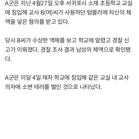
A군은 지난 4월27일 오후 서귀포시 소재 초등학교 교실
에 침입해 교사 B(여)씨가 사용하던 텀블러에 자신의 체
액을 넣은 혐의를 받고 있다.
당시 B씨가 수상한 액체를 보고 학교에 알렸고 경찰 신
고가 이뤄졌다. 경찰 조사 결과 남성의 체액으로 확인됐
다.
A군은 이달 4일 재차 학교에 침입해 같은 교실 내 교사
의자에 소변 테러를 벌인 것으로 나타났다.