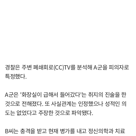
경찰은 주변 폐쇄회로(CC)TV를 분석해 A군을 피의자로
특정했다.
A군은 '화장실이 급해서 들어갔다'는 취지의 진술을 한
것으로 전해졌다. 또 사실관계는 인정했으나 성적인 의
도는 없었다고 주장한 것으로 파악됐다.
B씨는 충격을 받고 현재 병가를 내고 정신의학과 치료