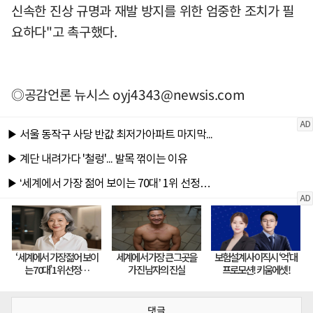
신속한 진상 규명과 재발 방지를 위한 엄중한 조치가 필
요하다"고 촉구했다.
◎공감언론 뉴시스
oyj4343@newsis.com
댓글