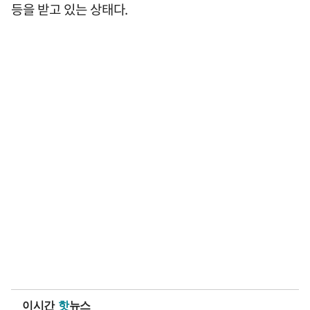
등을 받고 있는 상태다.
이시간
핫
뉴스