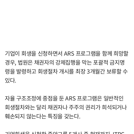
기업이 회생을 신청하면서 ARS 프로그램을 함께 희망할
경우, 법원은 채권자의 강제집행을 막는 포괄적 금지명
령을 발령하고 회생절차 개시를 최장 3개월간 보류할 수
있다.
자율 구조조정에 중점을 둔 ARS 프로그램은 일반적인
회생절차와는 달리 채권자나 주주의 권리가 희석되거나
훼손되지 않는다는 특징을 갖는다.