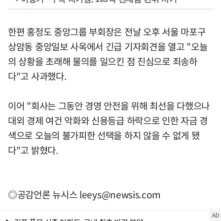
한편 홍정도 중앙그룹 부회장은 전날 오후 서울 마포구
상암동 중앙일보 사옥에서 긴급 기자회견을 열고 "오늘
의 상황을 초래해 물의를 일으킨 점 진심으로 죄송하
다"고 사과했다.
이어 "회사는 그동안 경영 안전을 위해 최선을 다했으나
대외 경제 여건 악화와 신용등급 하락으로 인한 자금 경
색으로 오늘의 불가피한 선택을 하지 않을 수 없게 됐
다"고 밝혔다.
◎공감언론 뉴시스
leeys@newsis.com