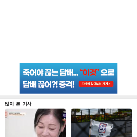
많이 본 기사