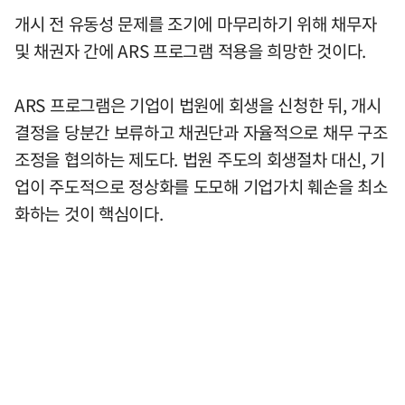
개시 전 유동성 문제를 조기에 마무리하기 위해 채무자
및 채권자 간에 ARS 프로그램 적용을 희망한 것이다.
ARS 프로그램은 기업이 법원에 회생을 신청한 뒤, 개시
결정을 당분간 보류하고 채권단과 자율적으로 채무 구조
조정을 협의하는 제도다. 법원 주도의 회생절차 대신, 기
업이 주도적으로 정상화를 도모해 기업가치 훼손을 최소
화하는 것이 핵심이다.