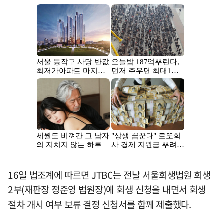
16일 법조계에 따르면 JTBC는 전날 서울회생법원 회생
2부(재판장 정준영 법원장)에 회생 신청을 내면서 회생
절차 개시 여부 보류 결정 신청서를 함께 제출했다.