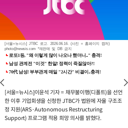
[서울=뉴시스] JTBC 로고. 2026.06.16. (사진 = 홈페이지 캡처)
photo@newsis.com
*재판매 및 DB 금지
[서울=뉴시스]이윤석 기자 = 채무불이행(디폴트)을 선언
한 이후 기업회생을 신청한 JTBC가 법원에 자율 구조조
정 지원(ARS·Autonomous Restructuring
Support) 프로그램 적용 희망 의사를 밝혔다.