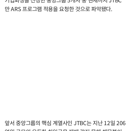
기업회생을 신청한 중앙그룹 5개사 중 현재까지 JTBC
만 ARS 프로그램 적용을 요청한 것으로 파악됐다.
앞서 중앙그룹의 핵심 계열사인 JTBC는 지난 12일 206