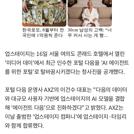
업스테이지는 16일 서울 여의도 콘래드 호텔에서 열린
'미디어 데이'에서 최근 인수한 포털 다음을 'AI 에이전트
를 위한 포털'로 탈바꿈시키겠다는 청사진을 공개했다.
포털 다음 운영사 AXZ의 이건수 대표는 "다음의 데이터
와 대규모 사용자 기반에 업스테이지의 AI 모델을 결합
해 '에이전트 다음'으로 진화하겠다"고 밝혔다. AXZ는
이날 출범한 '업스테이지 컴퍼니'에 업스테이지·타임리
와 함께 합류했다.