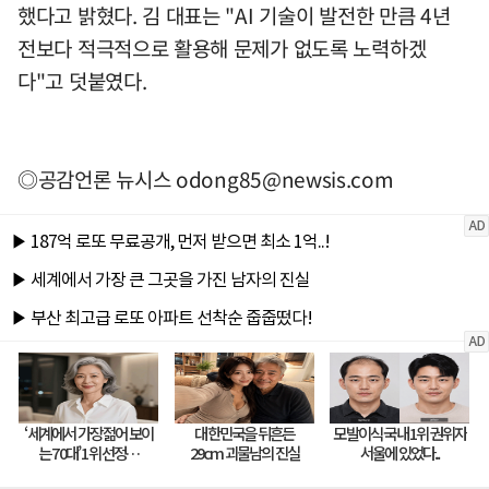
했다고 밝혔다. 김 대표는 "AI 기술이 발전한 만큼 4년
전보다 적극적으로 활용해 문제가 없도록 노력하겠
다"고 덧붙였다.
◎공감언론 뉴시스
odong85@newsis.com