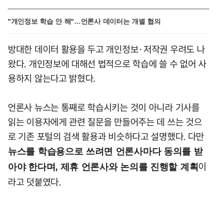
"개인정보 학습 안 해"…언론사 데이터는 개별 협의
방대한 데이터 활용을 두고 개인정보·저작권 우려도 나
왔다. 개인정보에 대해선 법적으로 학습에 쓸 수 없어 사
용하지 않는다고 밝혔다.
언론사 뉴스는 통째로 학습시키는 것이 아니라 기사를
읽는 이용자에게 관련 질문을 만들어주는 데 쓰는 것으
로 기존 포털의 검색 활용과 비슷하다고 설명했다. 다만
뉴스를 학습용으로 쓰려면 언론사마다 동의를 받
이
아야
한다며, 제휴 언론사와 논의를 진행할 계획
라고 덧붙였다.