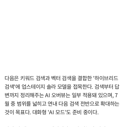
다음은 키워드 검색과 벡터 검색을 결합한 '하이브리드
검색'에 업스테이지 솔라 모델을 접목한다. 검색부터 답
변까지 정리해주는 AI 오버뷰는 일부 적용돼 있으며, 7
월 중 범위를 넓히고 연내 다음 검색 전반으로 확대하는
것이 목표다. 대화형 'AI 모드'도 준비 중이다.