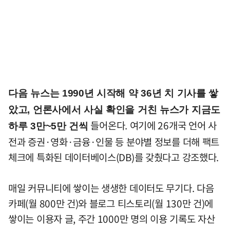
다음 뉴스는 1990년 시작해 약 36년 치 기사를 쌓
았고, 언론사에서 사실 확인을 거친 뉴스가 지금도
들어온다. 여기에 26개국 언어 사
하루 3만~5만 건씩
전과 증권·영화·금융·인물 등 분야별 정보를 더해 팩트
체크에 특화된 데이터베이스(DB)를 갖췄다고 강조했다.
매일 커뮤니티에 쌓이는 생생한 데이터도 무기다. 다음
카페(월 800만 건)와 블로그 티스토리(월 130만 건)에
쌓이는 이용자 글, 주간 1000만 명의 이용 기록도 자산