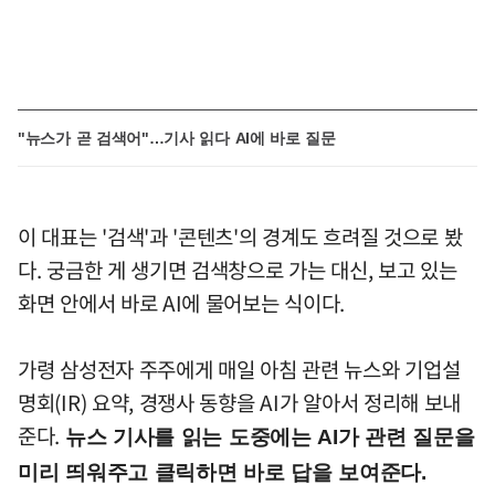
"뉴스가 곧 검색어"…기사 읽다 AI에 바로 질문
이 대표는 '검색'과 '콘텐츠'의 경계도 흐려질 것으로 봤
다. 궁금한 게 생기면 검색창으로 가는 대신, 보고 있는
화면 안에서 바로 AI에 물어보는 식이다.
가령 삼성전자 주주에게 매일 아침 관련 뉴스와 기업설
명회(IR) 요약, 경쟁사 동향을 AI가 알아서 정리해 보내
준다.
뉴스 기사를 읽는 도중에는 AI가 관련 질문을
미리 띄워주고 클릭하면 바로 답을 보여준다.