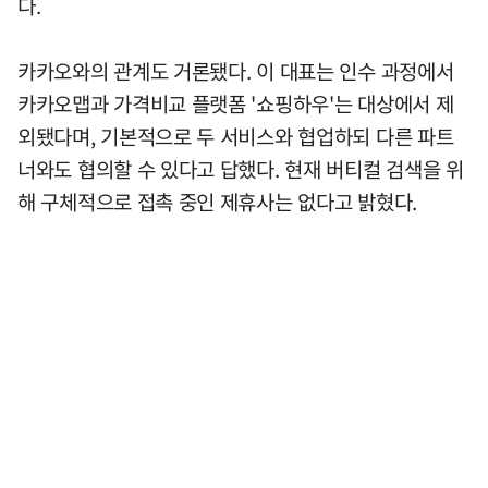
다.
카카오와의 관계도 거론됐다. 이 대표는 인수 과정에서
카카오맵과 가격비교 플랫폼 '쇼핑하우'는 대상에서 제
외됐다며, 기본적으로 두 서비스와 협업하되 다른 파트
너와도 협의할 수 있다고 답했다. 현재 버티컬 검색을 위
해 구체적으로 접촉 중인 제휴사는 없다고 밝혔다.