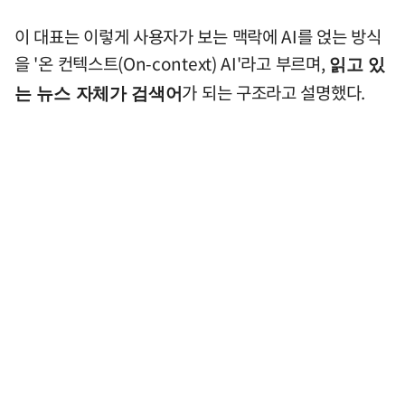
이 대표는 이렇게 사용자가 보는 맥락에 AI를 얹는 방식
을 '온 컨텍스트(On-context) AI'라고 부르며,
읽고 있
가 되는 구조라고 설명했다.
는 뉴스 자체가 검색어