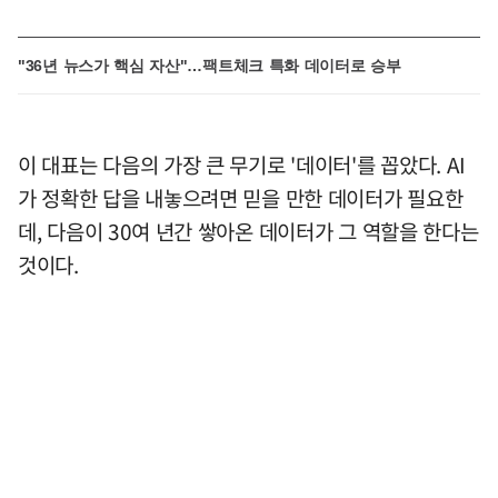
"36년 뉴스가 핵심 자산"…팩트체크 특화 데이터로 승부
이 대표는 다음의 가장 큰 무기로 '데이터'를 꼽았다. AI
가 정확한 답을 내놓으려면 믿을 만한 데이터가 필요한
데, 다음이 30여 년간 쌓아온 데이터가 그 역할을 한다는
것이다.