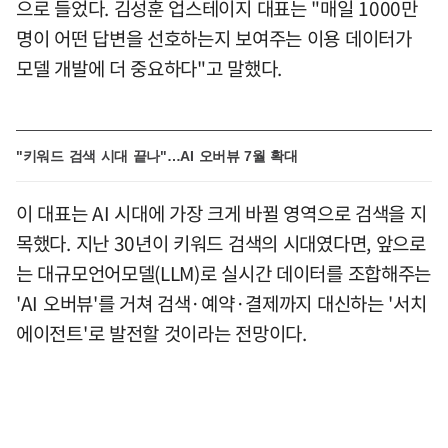
으로 들었다. 김성훈 업스테이지 대표는 "매일 1000만
명이 어떤 답변을 선호하는지 보여주는 이용 데이터가
모델 개발에 더 중요하다"고 말했다.
"키워드 검색 시대 끝나"…AI 오버뷰 7월 확대
이 대표는 AI 시대에 가장 크게 바뀔 영역으로 검색을 지
목했다. 지난 30년이 키워드 검색의 시대였다면, 앞으로
는 대규모언어모델(LLM)로 실시간 데이터를 조합해주는
'AI 오버뷰'를 거쳐 검색·예약·결제까지 대신하는 '서치
에이전트'로 발전할 것이라는 전망이다.