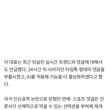
이 대표는 최근 되살린 실시간 트렌드와 댓글에 대해서
도 언급했다. 24시간 뒤 사라지던 타임톡 형태의 댓글을
부활시켰고, AI를 적용해 기능을 더 활성화하겠다고 했
다.
과거 인신공격 논란으로 닫혔던 연예·스포츠 댓글은 언
론사가 선제적으로 막을 수 있는 선택권을 부여해 재개