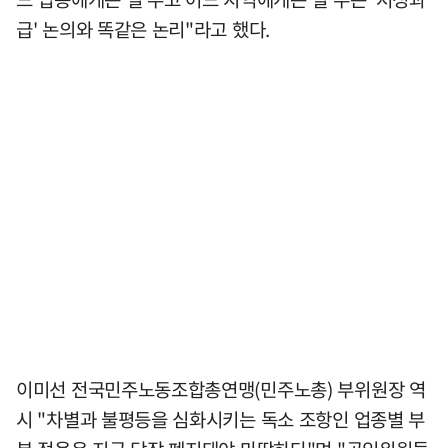
급' 논의와 똑같은 논리"라고 했다.
이미선 전국민주노동조합총연맹(민주노총) 부위원장 역
시 "차별과 불평등을 심화시키는 독소 조항인 업종별 부