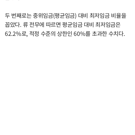
두 번째로는 중위임금(평균임금) 대비 최저임금 비율을
꼽았다. 류 전무에 따르면 평균임금 대비 최저임금은
62.2%로, 적정 수준의 상한인 60%를 초과한 수치다.