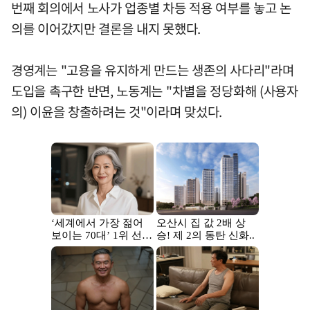
번째 회의에서 노사가 업종별 차등 적용 여부를 놓고 논
의를 이어갔지만 결론을 내지 못했다.
경영계는 "고용을 유지하게 만드는 생존의 사다리"라며
도입을 촉구한 반면, 노동계는 "차별을 정당화해 (사용자
의) 이윤을 창출하려는 것"이라며 맞섰다.