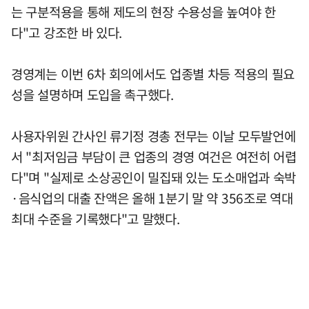
는 구분적용을 통해 제도의 현장 수용성을 높여야 한
다"고 강조한 바 있다.
경영계는 이번 6차 회의에서도 업종별 차등 적용의 필요
성을 설명하며 도입을 촉구했다.
사용자위원 간사인 류기정 경총 전무는 이날 모두발언에
서 "최저임금 부담이 큰 업종의 경영 여건은 여전히 어렵
다"며 "실제로 소상공인이 밀집돼 있는 도소매업과 숙박
·음식업의 대출 잔액은 올해 1분기 말 약 356조로 역대
최대 수준을 기록했다"고 말했다.