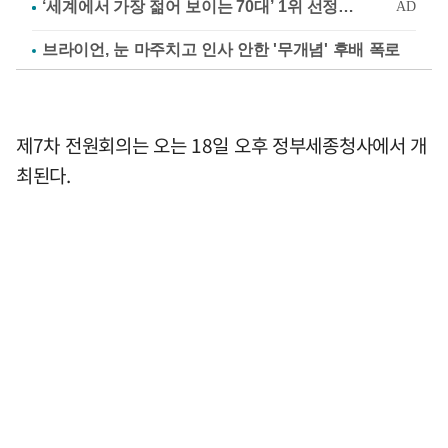
브라이언, 눈 마주치고 인사 안한 '무개념' 후배 폭로
제7차 전원회의는 오는 18일 오후 정부세종청사에서 개
최된다.