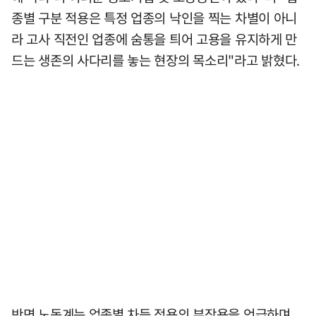
종별 구분 적용은 특정 업종의 낙인을 찍는 차별이 아니
라 고사 직전인 업종에 숨통을 틔어 고용을 유지하게 만
드는 생존의 사다리를 놓는 현장의 목소리"라고 밝혔다.
반면 노동계는 업종별 차등 적용의 부작용을 언급하며