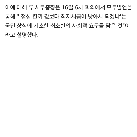
이에 대해 류 사무총장은 16일 6차 회의에서 모두발언을
통해 "'점심 한끼 값보다 최저시급이 낮아서 되겠냐'는
국민 상식에 기초한 최소한의 사회적 요구를 담은 것"이
라고 설명했다.