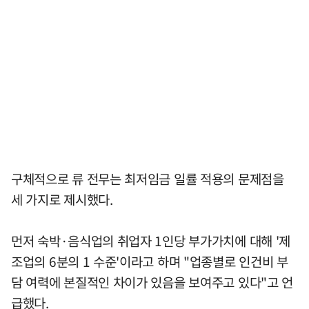
구체적으로 류 전무는 최저임금 일률 적용의 문제점을
세 가지로 제시했다.
먼저 숙박·음식업의 취업자 1인당 부가가치에 대해 '제
조업의 6분의 1 수준'이라고 하며 "업종별로 인건비 부
담 여력에 본질적인 차이가 있음을 보여주고 있다"고 언
급했다.