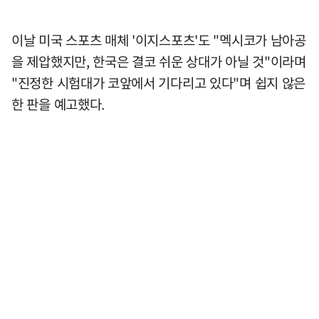
이날 미국 스포츠 매체 '이지스포츠'도 "멕시코가 남아공
을 제압했지만, 한국은 결코 쉬운 상대가 아닐 것"이라며
"진정한 시험대가 코앞에서 기다리고 있다"며 쉽지 않은
한 판을 예고했다.