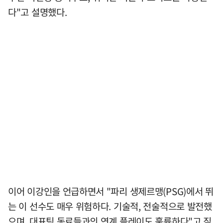
다"고 설명했다.
이어 이강인을 언급하면서 "파리 생제르맹(PSG)에서 뛰
는 이 선수도 매우 위험하다. 기술적, 전술적으로 발전했
으며, 대표팀 동료들과의 연계 플레이도 훌륭하다"고 짚