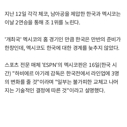
지난 12일 각각 체코, 남아공을 제압한 한국과 멕시코는
이날 2연승을 통해 조 1위를 노린다.
'개최국' 멕시코의 홈 경기인 만큼 한국은 만반의 준비가
한창인데, 멕시코도 한국에 대한 경계를 늦추지 않았다.
스포츠 전문 매체 'ESPN'의 멕시코판은 16일(한국 시
간) "하비에르 아기레 감독은 한국전에서 라인업에 3명
의 변화를 줄 것"이라며 "일부는 불가피한 교체고 나머
지는 기술적인 결정에 따른 것"이라고 설명했다.