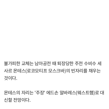
불가피한 교체는 남아공전 때 퇴장당한 주전 수비수 세
사르 몬테스(로코모티프 모스크바)의 빈자리를 채우는
것이다.
몬테스의 자리는 '주장' 에드손 알바레스(웨스트햄)로 대
신할 전망이다.