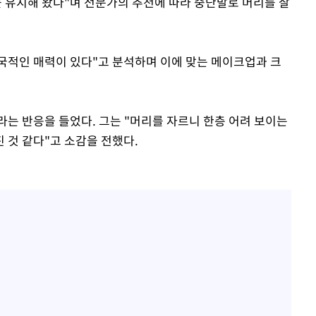
를 유지해 왔다"며 전문가의 추천에 따라 중단발로 머리를 잘
국적인 매력이 있다"고 분석하며 이에 맞는 메이크업과 크
라는 반응을 들었다. 그는 "머리를 자르니 한층 어려 보이는
 것 같다"고 소감을 전했다.