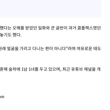
장했다는 오해를 받았던 일화와 큰 골반이 과거 콤플렉스였던
놓기도 했다.
 원래 얼굴을 가리고 다니는 편이 아니다"라며 여유로운 태도
혼해 슬하에 1남 1녀를 두고 있으며, 최근 유튜브 채널을 개
om