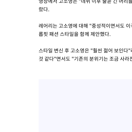
영상에서 고소영은 "데뷔 이후 줄곧 긴 머리
랐다.
레어리는 고소영에 대해 "중성적이면서도 이
롭핏 패션 스타일을 함께 제안했다.
스타일 변신 후 고소영은 "훨씬 젊어 보인다"
것 같다"면서도 "기존의 분위기는 조금 사라진