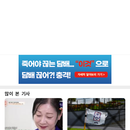
많이 본 기사