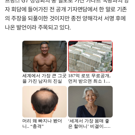
자 회담에 들어가진 전 공개 기자면담에서 한 말로 기존
의 주장을 되풀이한 것이지만 종전 양해각서 서명 후에
나온 발언이라 주목되고 있다.