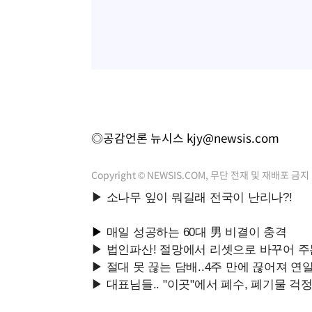
◎공감언론 뉴시스
kjy@newsis.com
Copyright © NEWSIS.COM, 무단 전재 및 재배포 금지