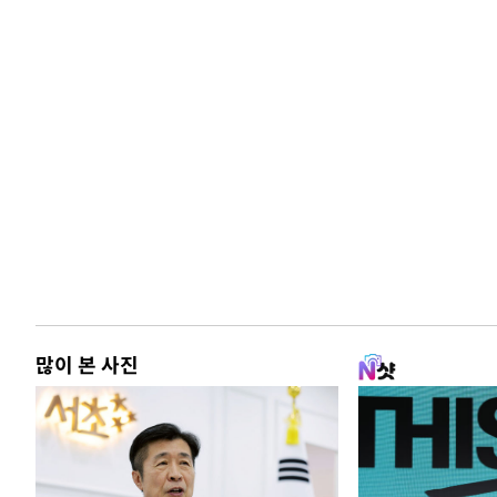
많이 본 사진