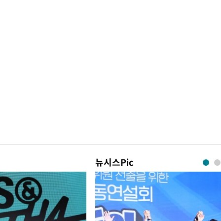
뉴시스Pic