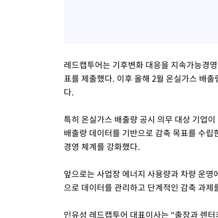
레드캡투어는 기후변화 대응을 지속가능경영의 핵
표를 제출했다. 이후 올해 2월 온실가스 배출
다.
특히 온실가스 배출량 공시 의무 대상 기업이
배출량 데이터를 기반으로 감축 목표를 수립한 
경영 체계를 강화했다.
앞으로는 사업장 에너지 사용량과 차량 운영에
으로 데이터를 관리하고 단계적인 감축 과제를
인유성 레드캡투어 대표이사는 “출장과 렌터