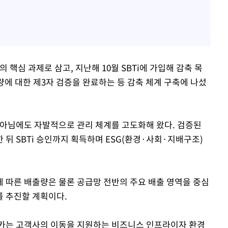
심 과제로 삼고, 지난해 10월 SBTi에 가입해 감축 목
량에 대한 제3자 검증을 완료하는 등 감축 체계 구축에 나섰
 아님에도 자발적으로 관리 체계를 고도화해 왔다. 검증된
뒤 SBTi 승인까지 획득하며 ESG(환경·사회·지배구조)
 따른 배출량은 물론 공급망 전반의 주요 배출 영역을 중심
 추진할 계획이다.
카는 고객사의 이동을 지원하는 비즈니스 인프라이자 환경