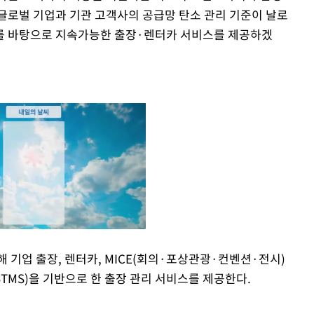
“글로벌 기업과 기관 고객사의 공급망 탄소 관리 기준이 날로
를 바탕으로 지속가능한 출장·렌터카 서비스를 제공하겠
해 기업 출장, 렌터카, MICE(회의·포상관광·컨벤션·전시)
BTMS)을 기반으로 한 출장 관리 서비스를 제공한다.
Mute