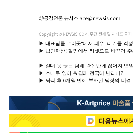
◎공감언론 뉴시스
ace@newsis.com
Copyright © NEWSIS.COM, 무단 전재 및 재배포 금지