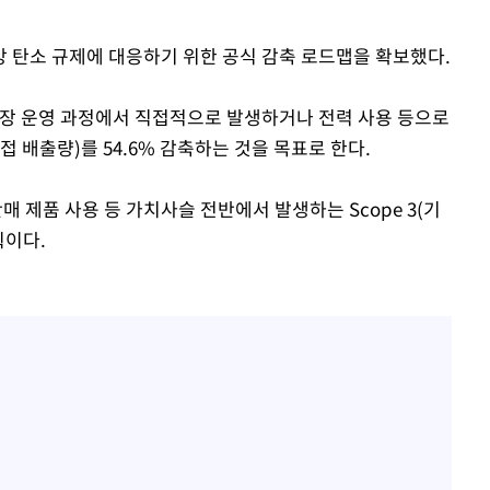
 탄소 규제에 대응하기 위한 공식 감축 로드맵을 확보했다.
사업장 운영 과정에서 직접적으로 발생하거나 전력 사용 등으로
접 배출량)를 54.6% 감축하는 것을 목표로 한다.
판매 제품 사용 등 가치사슬 전반에서 발생하는 Scope 3(기
획이다.