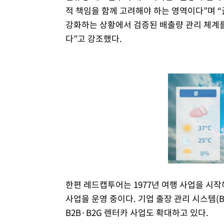
적 책임을 함께 고려해야 하는 영역이다”며 
강화하는 상황에서 검증된 배출량 관리 체계
다”고 강조했다.
한편 레드캡투어는 1977년 여행 사업을 시작
사업을 운영 중이다. 기업 출장 관리 시스템(
B2B·B2G 렌터카 사업도 확대하고 있다.