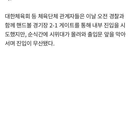
대한체육회 등 체육단체 관계자들은 이날 오전 경찰과
함께 핸드볼 경기장 2-1 게이트를 통해 내부 진입을 시
도했지만, 순식간에 시위대가 몰려와 출입문 앞을 막아
서며 진입이 무산됐다.