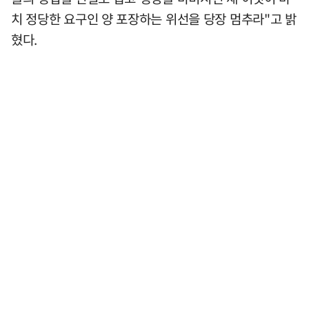
치 정당한 요구인 양 포장하는 위선을 당장 멈추라"고 밝
혔다.