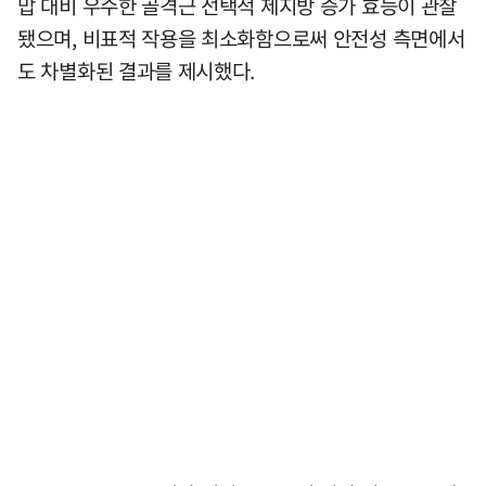
맙 대비 우수한 골격근 선택적 제지방 증가 효능이 관찰
됐으며, 비표적 작용을 최소화함으로써 안전성 측면에서
도 차별화된 결과를 제시했다.