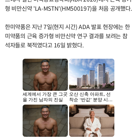
형 비만신약 'LA-MSTN'(HM500197)을 처음 공개했다.
한미약품은 지난 7일(현지 시간) ADA 발표 현장에는 한
미약품의 근육 증가형 비만신약 연구 결과를 보려는 참
석자들로 북적였다고 16일 밝혔다.