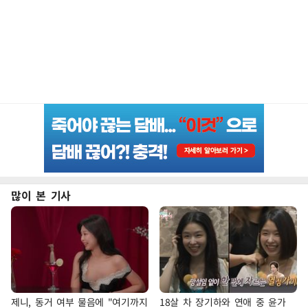
많이 본 기사
제니, 동거 여부 물음에 "여기까지
18살 차 장기하와 연애 중 윤가