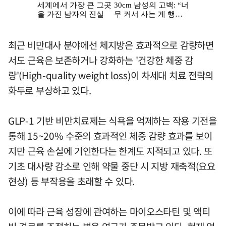
최근 비만대사 분야에선 체지방은 효과적으로 감량하면
서도 근육은 보존하거나 강화하는 '건강한 체중 감
량'(High-quality weight loss)이 차세대 치료 전략의
화두로 부상하고 있다.
GLP-1 기반 비만치료제는 식욕을 억제하는 작용 기전을
통해 15~20% 수준의 효과적인 체중 감량 효과를 보이
지만 근육 손실에 기인한다는 한계도 지적되고 있다. 또
기초 대사량 감소로 인해 약물 중단 시 지방 재축적(요요
현상) 등 부작용을 초래할 수 있다.
이에 따라 근육 성장에 관여하는 마이오스타틴 및 액티