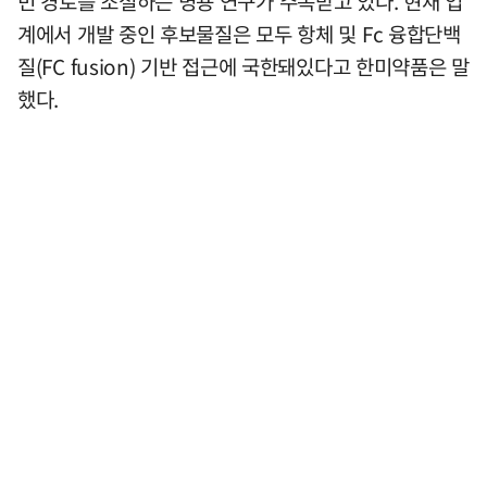
빈 경로를 조절하는 병용 연구가 주목받고 있다. 현재 업
계에서 개발 중인 후보물질은 모두 항체 및 Fc 융합단백
질(FC fusion) 기반 접근에 국한돼있다고 한미약품은 말
했다.