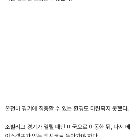
온전히 경기에 집중할 수 있는 환경도 마련되지 못했다.
조별리그 경기가 열릴 때만 미국으로 이동한 뒤, 다시 베
이스캠프가 있는 멕시코로 돌아가야 한다.