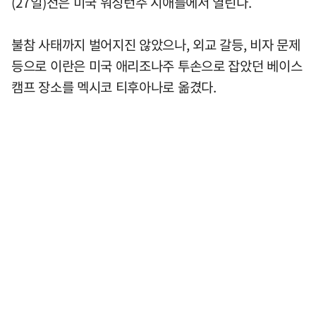
(27일)전은 미국 워싱턴주 시애틀에서 열린다.
불참 사태까지 벌어지진 않았으나, 외교 갈등, 비자 문제
등으로 이란은 미국 애리조나주 투손으로 잡았던 베이스
캠프 장소를 멕시코 티후아나로 옮겼다.