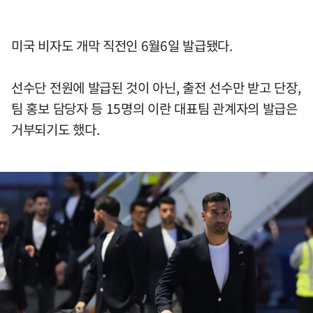
미국 비자도 개막 직전인 6월6일 발급됐다.
선수단 전원에 발급된 것이 아닌, 출전 선수만 받고 단장,
팀 홍보 담당자 등 15명의 이란 대표팀 관계자의 발급은
거부되기도 했다.