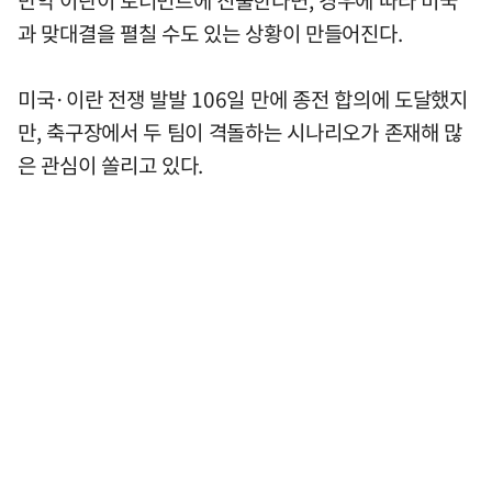
과 맞대결을 펼칠 수도 있는 상황이 만들어진다.
미국·이란 전쟁 발발 106일 만에 종전 합의에 도달했지
만, 축구장에서 두 팀이 격돌하는 시나리오가 존재해 많
은 관심이 쏠리고 있다.