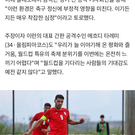
"이런 환경은 축구 정신에 부정적 영향을 미친다. 이기든
지든 매우 착잡한 심정"이라고 토로했다.
주장이자 이란의 대표 간판 공격수인 메흐디 타레미
(34·올림피아코스)도 "우리가 늘 이야기해 온 평화와 즐
거움, 월드컵 특유의 축제 분위기를 이번에는 온전히 느
끼기 어렵다"며 "월드컵을 기다리는 사람들의 기대감도
예전 같지 않다"고 말했다.