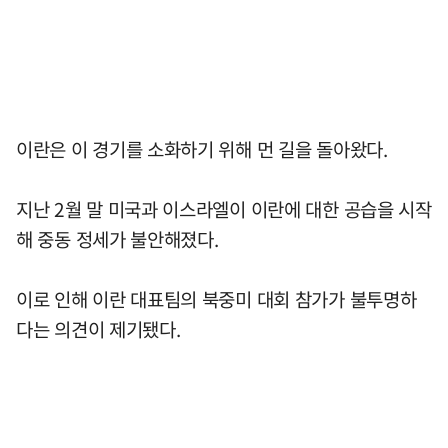
이란은 이 경기를 소화하기 위해 먼 길을 돌아왔다.
지난 2월 말 미국과 이스라엘이 이란에 대한 공습을 시작
해 중동 정세가 불안해졌다.
이로 인해 이란 대표팀의 북중미 대회 참가가 불투명하
다는 의견이 제기됐다.