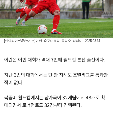
[안탈리아=AP/뉴시스]이란 축구대표팀 공격수 타레미. 2025.03.31.
이란은 이번 대회가 역대 7번째 월드컵 본선 출전이다.
지난 6번의 대회에서는 단 한 차례도 조별리그를 통과한
적이 없다.
북중미 월드컵에서는 참가국이 32개팀에서 48개로 확
대되면서 토너먼트도 32강부터 진행된다.