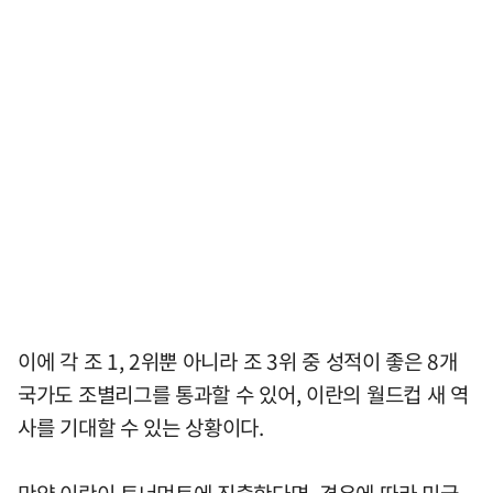
이에 각 조 1, 2위뿐 아니라 조 3위 중 성적이 좋은 8개
국가도 조별리그를 통과할 수 있어, 이란의 월드컵 새 역
사를 기대할 수 있는 상황이다.
만약 이란이 토너먼트에 진출한다면, 경우에 따라 미국