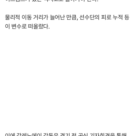
물리적 이동 거리가 늘어난 만큼, 선수단의 피로 누적 등
이 변수로 떠올랐다.
이에 갈레노에이 감독은 경기 전 공식 기자회견을 통해