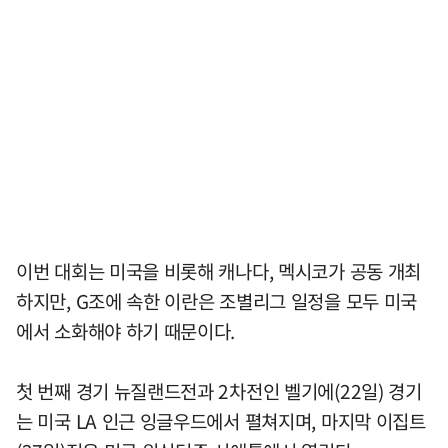
이번 대회는 미국을 비롯해 캐나다, 멕시코가 공동 개최
하지만, G조에 속한 이란은 조별리그 일정을 모두 미국
에서 소화해야 하기 때문이다.
첫 번째 경기 뉴질랜드전과 2차전인 벨기에(22일) 경기
는 미국 LA 인근 잉글우드에서 펼쳐지며, 마지막 이집트