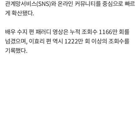
관계망서비스(SNS)와 온라인 커뮤니티를 중심으로 빠르
게 확산됐다.
배우 수지 편 패러디 영상은 누적 조회수 1166만 회를
넘겼으며, 이효리 편 역시 1222만 회 이상의 조회수를
기록했다.