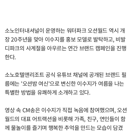
소노인터내셔널이 운영하는 워터파크 오션월드 역시 개
장 20주년을 맞아 이수지를 홍보 모델로 발탁하고, 비발
디파크의 사계절을 아우르는 연간 브랜드 캠페인을 진행
한다.
소노호텔앤리조트 공식 유튜브 채널에 공개된 브랜드 필
름에는 '오션밤 여신'으로 변신한 이수지가 여름을 나는
특별한 방법을 유쾌하게 소개하고 있다.
영상 속 CM송은 이수지가 직접 녹음에 참여했으며, 오션
월드의 대표 어트랙션을 비롯해 가족, 친구, 연인들이 함
께 물놀이를 즐기며 행복한 추억을 만드는 모습이 담겼