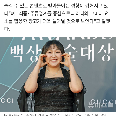
즐길 수 있는 콘텐츠로 받아들이는 경향이 강해지고 있
다"며 "식품·주류업계를 중심으로 패러디와 코미디 요
소를 활용한 광고가 더욱 늘어날 것으로 보인다"고 말했
다.
[서울=뉴시스] 김혜진 기자 = 방송인 이수지가 8일 오후 서울 강남구