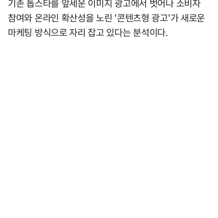
기존 톱스타를 앞세운 이미지 광고에서 벗어나 소비자
참여와 온라인 확산성을 노린 '콘텐츠형 광고'가 새로운
마케팅 방식으로 자리 잡고 있다는 분석이다.