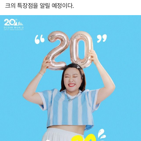
크의 특장점을 알릴 예정이다.