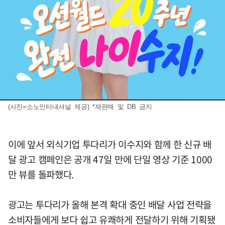
(사진=소노인터내셔널 제공) *재판매 및 DB 금지
이에 앞서 외식기업 투다리가 이수지와 함께 한 신규 배
달 광고 캠페인은 공개 47일 만에 단일 영상 기준 1000
만 뷰를 돌파했다.
광고는 투다리가 올해 본격 확대 중인 배달 사업 전략을
소비자들에게 보다 쉽고 유쾌하게 전달하기 위해 기획됐