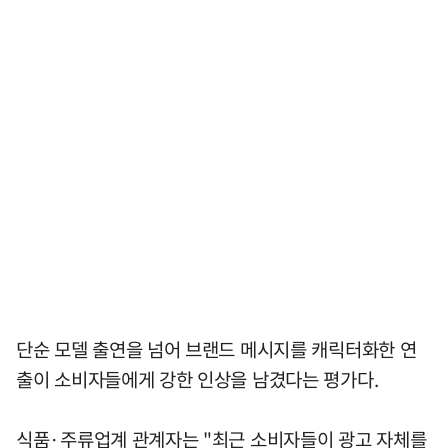
단순 모델 출연을 넘어 브랜드 메시지를 캐릭터화한 연
출이 소비자들에게 강한 인상을 남겼다는 평가다.
식품·주류업계 관계자는 "최근 소비자들이 광고 자체를