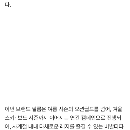
다.
이번 브랜드 필름은 여름 시즌의 오션월드를 넘어, 겨울
스키·보드 시즌까지 이어지는 연간 캠페인으로 진행되
어, 사계절 내내 다채로운 레저를 즐길 수 있는 비발디파