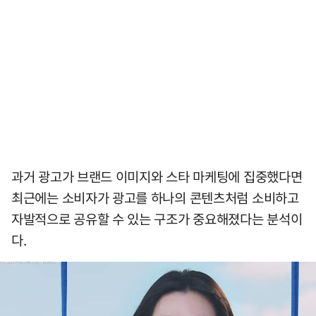
과거 광고가 브랜드 이미지와 스타 마케팅에 집중했다면
최근에는 소비자가 광고를 하나의 콘텐츠처럼 소비하고
자발적으로 공유할 수 있는 구조가 중요해졌다는 분석이
다.