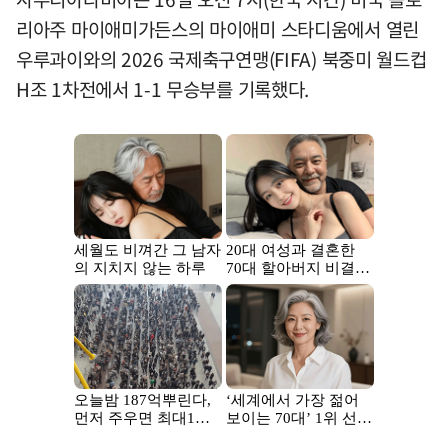
리아주 마이애미가든스의 마이애미 스타디움에서 열린
우루과이와의 2026 국제축구연맹(FIFA) 북중미 월드컵
H조 1차전에서 1-1 무승부를 기록했다.