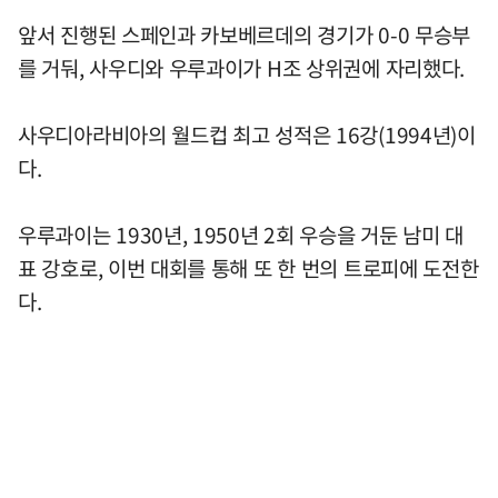
앞서 진행된 스페인과 카보베르데의 경기가 0-0 무승부
를 거둬, 사우디와 우루과이가 H조 상위권에 자리했다.
사우디아라비아의 월드컵 최고 성적은 16강(1994년)이
다.
우루과이는 1930년, 1950년 2회 우승을 거둔 남미 대
표 강호로, 이번 대회를 통해 또 한 번의 트로피에 도전한
다.