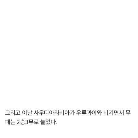
그리고 이날 사우디아라비아가 우루과이와 비기면서 무
패는 2승3무로 늘었다.