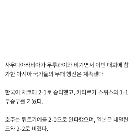
사우디아라비아가 우루과이와 비기면서 이번 대회에 참
가한 아시아 국가들의 무패 행진은 계속됐다.
한국이 체코에 2-1로 승리했고, 카타르가 스위스와 1-1
무승부를 거뒀다.
호주는 튀르키예를 2-0으로 완파했으며, 일본은 네덜란
드와 2-2로 비겼다.