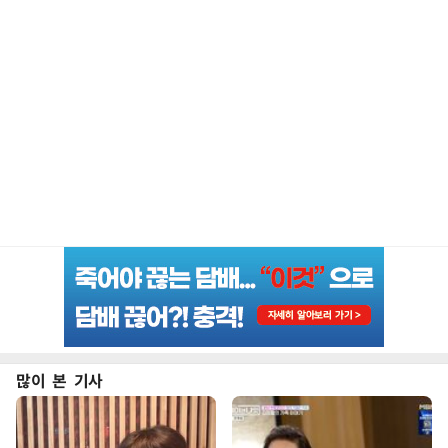
많이 본 기사