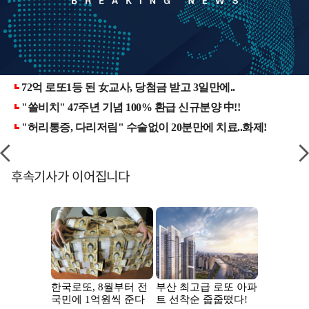
후속기사가 이어집니다