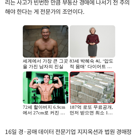
리는 사고가 빈번한 만큼 부동산 경매에 나서기 전 주의
해야 한다는 게 전문가의 조언이다.
16일 경·공매 데이터 전문기업 지지옥션과 법원 경매정