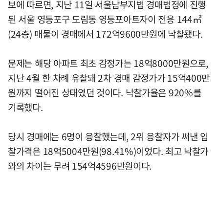
보에 따르면, 지난 11일 서울남부지법 경매법정에 진행
된 서울 영등포구 도림동 영등포아트자이 전용 144㎡
(24층) 매물이 경매에서 172억9600만원에 낙찰됐다.
문제는 해당 아파트 최초 감정가는 18억8000만원으로,
지난 4월 한 차례 유찰돼 2차 경매 감정가가 15억400만
원까지 떨어진 상태였던 것이다. 낙찰가율은 920%를
기록했다.
당시 경매에는 6명이 응찰했는데, 2위 응찰자가 써낸 입
찰가격은 18억5004만원(98.41%)이었다. 최고 낙찰가
와의 차이는 무려 154억4596만원이다.