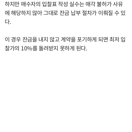
하지만 매수자의 입찰표 작성 실수는 매각 불허가 사유
에 해당하지 않아 그대로 잔금 납부 절차가 이뤄질 수 있
다.
이 경우 잔금을 내지 않고 계약을 포기하게 되면 최저 입
찰가의 10%를 돌려받지 못하게 된다.