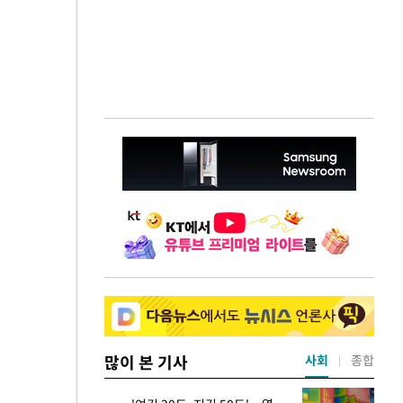
많이 본 기사
사회
종합