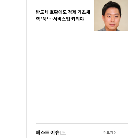
반도체 호황에도 경제 기초체
력 '뚝‘…서비스업 키워야