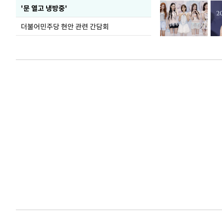
'문 열고 냉방중'
더불어민주당 현안 관련 간담회