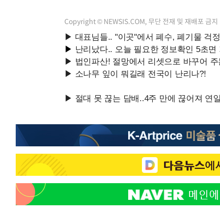
Copyright © NEWSIS.COM, 무단 전재 및 재배포 금지