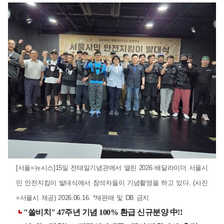
[서울=뉴시스]15일 전태일기념관에서 열린 2026 배달라이더 서울시
민 안전지킴이 발대식에서 참석자들이 기념촬영을 하고 있다. (사진
=서울시 제공) 2026.06.16. *재판매 및 DB 금지