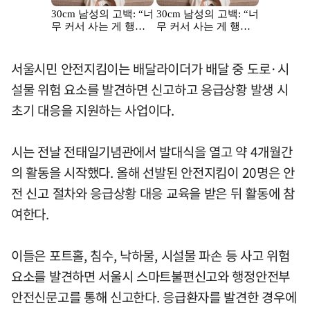
서울시민 안전지킴이는 배달라이더가 배달 중 도로·시
설물 위험 요소를 발견하면 신고하고 응급상황 발생 시
초기 대응을 지원하는 사업이다.
시는 전날 전태일기념관에서 발대식을 열고 약 4개월간
의 활동을 시작했다. 올해 선발된 안전지킴이 20명은 안
전 신고 절차와 응급상황 대응 교육을 받은 뒤 활동에 참
여한다.
이들은 포트홀, 침수, 낙하물, 시설물 파손 등 사고 위험
요소를 발견하면 서울시 스마트불편신고와 행정안전부
안전신문고를 통해 신고한다. 응급환자를 발견한 경우에