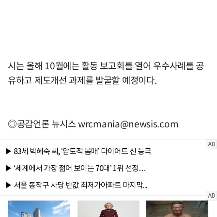
시는 올해 10월에는 활동 보고회를 열어 우수사례를 공
유하고 제도개선 과제를 발굴할 예정이다.
◎공감언론 뉴시스
wrcmania@newsis.com