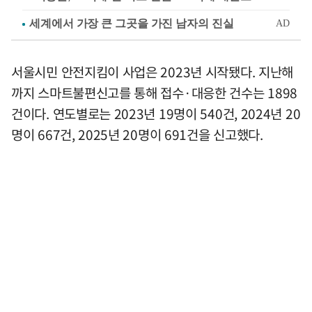
서울시민 안전지킴이 사업은 2023년 시작됐다. 지난해
까지 스마트불편신고를 통해 접수·대응한 건수는 1898
건이다. 연도별로는 2023년 19명이 540건, 2024년 20
명이 667건, 2025년 20명이 691건을 신고했다.