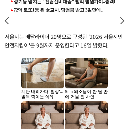
서울시는 배달라이더 20명으로 구성된 '2026 서울시민
안전지킴이'를 9월까지 운영한다고 16일 밝혔다.