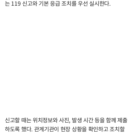
는 119 신고와 기본 응급 조치를 우선 실시한다.
신고할 때는 위치정보와 사진, 발생 시간 등을 함께 제출
하도록 했다. 관계기관이 현장 상황을 확인하고 조치할