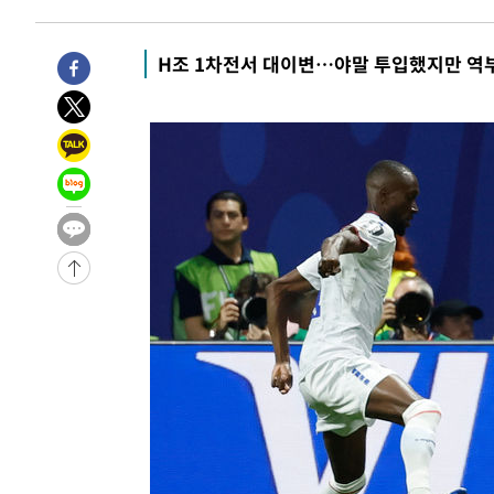
H조 1차전서 대이변…야말 투입했지만 역