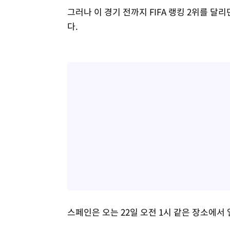
그러나 이 경기 전까지 FIFA 랭킹 2위를 
다.
스페인은 오는 22일 오전 1시 같은 장소에