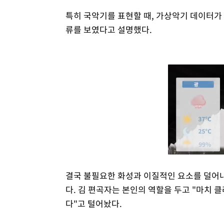
특히 국악기를 표현할 때, 가상악기 데이터가
류를 보였다고 설명했다.
결국 불필요한 화성과 이질적인 요소를 덜어내
다. 김 편곡자는 본인의 역할을 두고 "마치 
다"고 털어놨다.