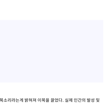
 목소리라는게 밝혀져 이목을 끌었다. 실제 인간의 발성 및