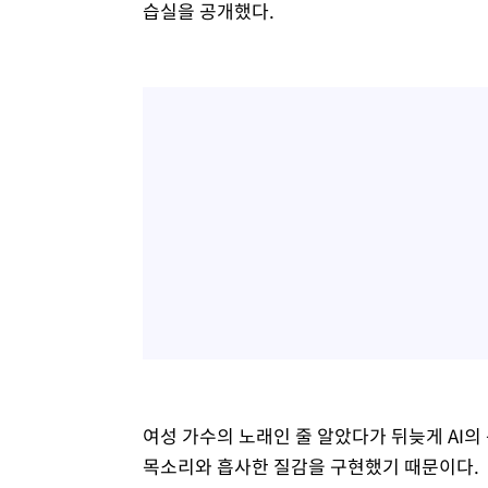
습실을 공개했다.
여성 가수의 노래인 줄 알았다가 뒤늦게 AI의
목소리와 흡사한 질감을 구현했기 때문이다.