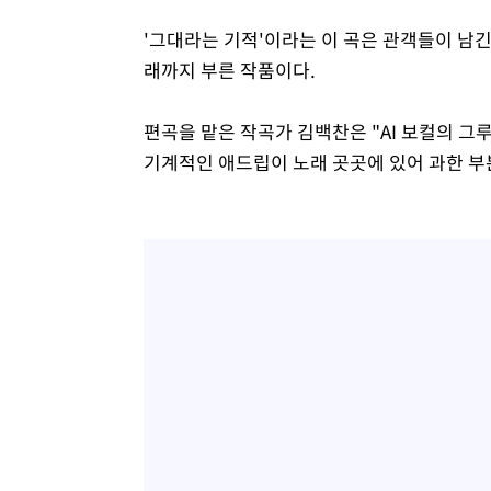
'그대라는 기적'이라는 이 곡은 관객들이 남긴 
래까지 부른 작품이다.
편곡을 맡은 작곡가 김백찬은 "AI 보컬의 
기계적인 애드립이 노래 곳곳에 있어 과한 부