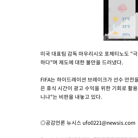
미국 대표팀 감독 마우리시오 포체티노도 "
하다"며 제도에 대한 불만을 드러냈다.
FIFA는 하이드레이션 브레이크가 선수 안전
은 휴식 시간이 광고 수익을 위한 기회로 활
니냐"는 비판을 내놓고 있다.
◎공감언론 뉴시스
ufo0221@newsis.com