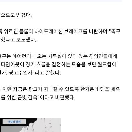
으로도 번졌다.
 감독 위르겐 클롭이 하이드레이션 브레이크를 비판하며 "축구
장했다고 보도했다.
"축구는 에어컨이 나오는 사무실에 앉아 있는 경영진들에게
TV 타임아웃이 경기 흐름을 결정하는 모습을 보면 월드컵이
인가, 광고주인가"라고 말했다.
 하지만 지금은 광고가 지나갈 수 있도록 한가운데 댐을 세우
를 위한 금빛 감옥"이라고 비판했다.