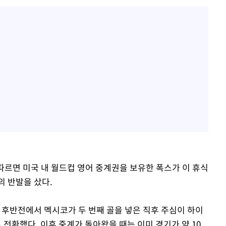
 따르면 미국 내 월드컵 영어 중계권을 보유한 폭스가 이 휴식
의 반발을 샀다.
후반전에서 멕시코가 두 번째 골을 넣은 직후 주심이 하이
전환했다. 이후 중계가 돌아왔을 때는 이미 경기가 약 10