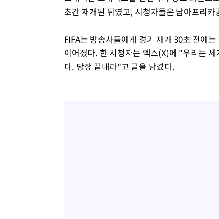
초간 재개된 뒤였고, 시청자들은 남아프리카공
FIFA는 방송사들에게 경기 재개 30초 전
이어졌다. 한 시청자는 엑스(X)에 "우리는 세
다. 당장 끝내라"고 글을 남겼다.