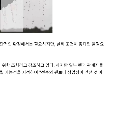
극단적인 환경에서는 필요하지만, 날씨 조건이 좋다면 불필요
Mute
을 위한 조치라고 강조하고 있다. 하지만 일부 팬과 관계자들
용될 가능성을 지적하며 "선수와 팬보다 상업성이 앞선 것 아