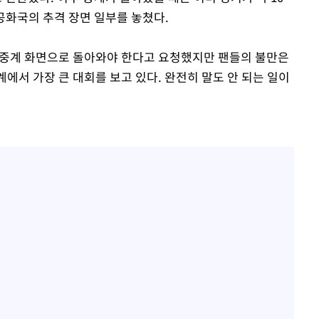
화국의 추격 장면 일부를 놓쳤다.
에는 중계 화면으로 돌아와야 한다고 요청했지만 팬들의 불만은
계에서 가장 큰 대회를 보고 있다. 완전히 말도 안 되는 일이