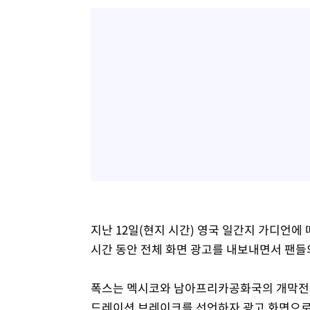
지난 12일(현지 시간) 영국 일간지 가디언에
시간 동안 전체 화면 광고를 내보내면서 팬들
폭스는 멕시코와 남아프리카공화국의 개막전 
드레이션 브레이크를 선언하자 광고 화면으로 