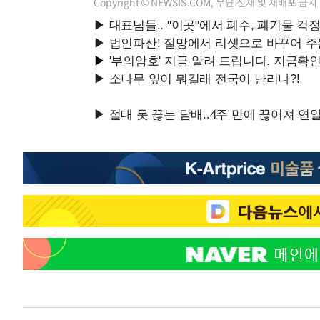
Copyright © NEWSIS.COM, 무단 전재 및 재배포 금지