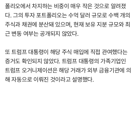
폴리오에서 차지하는 비중이 매우 작은 것으로 알려졌
다. 그의 투자 포트폴리오는 수억 달러 규모로 수백 개의
주식과 채권에 분산돼 있으며, 현재 보유 지분 규모와 최
근 변동 여부는 공개되지 않았다.
또 트럼프 대통령이 해당 주식 매입에 직접 관여했다는
증거도 확인되지 않았다. 트럼프 대통령의 가족기업인
트럼프 오거니제이션은 해당 거래가 외부 금융기관에 의
해 자동으로 이뤄진 것이라고 설명했다.