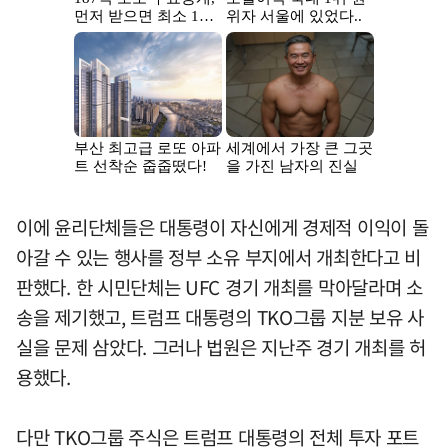
이에 윤리단체들은 대통령이 자신에게 경제적 이익이 돌
아갈 수 있는 행사를 정부 소유 부지에서 개최한다고 비
판했다. 한 시민단체는 UFC 경기 개최를 막아달라며 소
송을 제기했고, 트럼프 대통령의 TKO그룹 지분 보유 사
실을 문제 삼았다. 그러나 법원은 지난주 경기 개최를 허
용했다.
다만 TKO그룹 주식은 트럼프 대통령의 전체 투자 포트