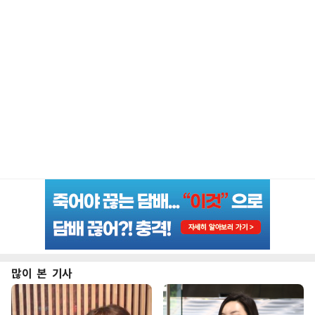
많이 본 기사