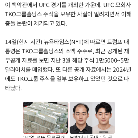
이 백악관에서 UFC 경기를 개최한 가운데, UFC 모회사
TKO그룹홀딩스 주식을 보유한 사실이 알려지면서 이해
충돌 논란이 제기되고 있다.
14일(현지 시간) 뉴욕타임스(NYT)에 따르면 트럼프 대
통령은 TKO그룹홀딩스의 소액 주주로, 최근 공개된 재
무공개 자료를 보면 지난 3월 해당 주식 1만5000~5만
달러어치를 매입했다. 또 다른 공개 자료에서는 2024년
에도 TKO그룹 주식을 일부 보유하고 있었던 것으로 나
타났다.