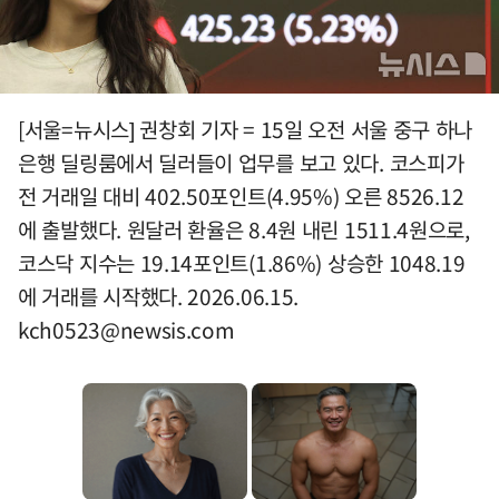
[서울=뉴시스] 권창회 기자 = 15일 오전 서울 중구 하나
은행 딜링룸에서 딜러들이 업무를 보고 있다. 코스피가
전 거래일 대비 402.50포인트(4.95%) 오른 8526.12
에 출발했다. 원달러 환율은 8.4원 내린 1511.4원으로,
코스닥 지수는 19.14포인트(1.86%) 상승한 1048.19
에 거래를 시작했다. 2026.06.15.
kch0523@newsis.com