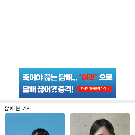
많이 본 기사