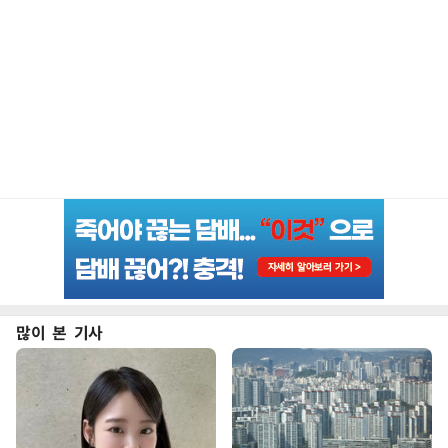
많이 본 기사