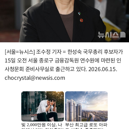
[서울=뉴시스] 조수정 기자 = 한성숙 국무총리 후보자가
15일 오전 서울 종로구 금융감독원 연수원에 마련된 인
사청문회 준비사무실로 출근하고 있다. 2026.06.15.
chocrystal@newsis.com