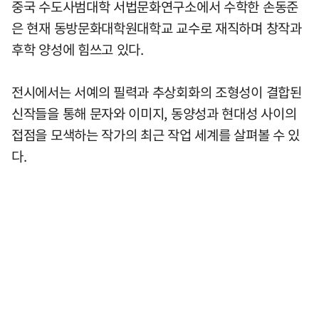
중국 수도사범대학 서법문화연구소에서 수학한 손동준
은 현재 동방문화대학원대학교 교수로 재직하며 창작과
후학 양성에 힘쓰고 있다.
전시에서는 서예의 필력과 추상회화의 조형성이 결합된
신작들을 통해 문자와 이미지, 동양성과 현대성 사이의
접점을 모색하는 작가의 최근 작업 세계를 살펴볼 수 있
다.