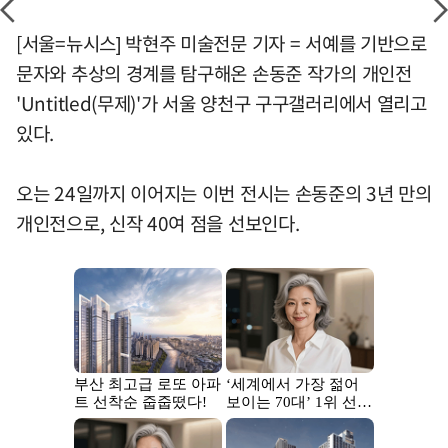
[서울=뉴시스] 박현주 미술전문 기자 = 서예를 기반으로
문자와 추상의 경계를 탐구해온 손동준 작가의 개인전
'Untitled(무제)'가 서울 양천구 구구갤러리에서 열리고
있다.
오는 24일까지 이어지는 이번 전시는 손동준의 3년 만의
개인전으로, 신작 40여 점을 선보인다.