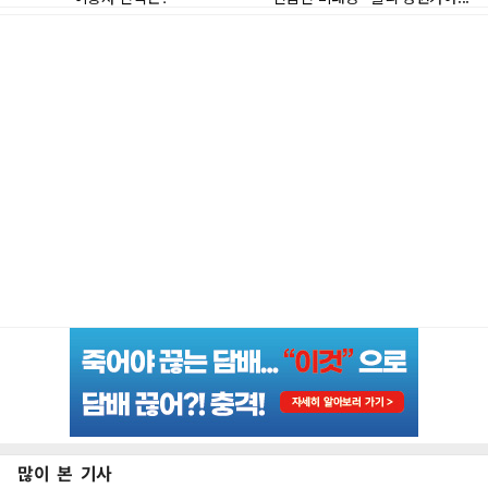
많이 본 기사