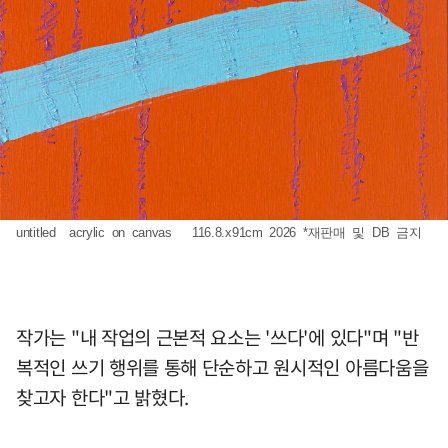
untitled acrylic on canvas 116.8.x91cm 2026 *재판매 및 DB 금지
작가는 "내 작업의 근본적 요소는 '쓰다'에 있다"며 "반
복적인 쓰기 행위를 통해 단순하고 원시적인 아름다움을
찾고자 한다"고 밝혔다.