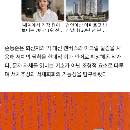
손동준은 화선지와 먹 대신 캔버스와 아크릴 물감을 사
용해 서예의 필획을 현대적 회화 언어로 확장해온 작가
다. 문자 자체를 읽히는 기호가 아닌 조형적 요소로 다루
며 서체추상과 서체회화의 가능성을 탐구해왔다.