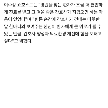
이수정 쇼호스트는 "병원을 찾는 환자가 조금 더 편안하
게 진료를 받고 그 곁을 좋은 간호사가 지켰으면 하는 마
음이 있었다"며 "힘든 순간에 간호사가 건네는 따뜻한
말 한마디와 보여주는 헌신이 환자에게 큰 위로가 될 수
있는 만큼, 간호사 양성과 의료환경 개선에 힘을 보태고
싶다"고 밝혔다.