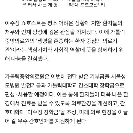
이수정 쇼호스트는 평소 어려운 상황에 처한 환자들의
처우와 인재 양성에 깊은 관심을 가져왔다. 이에 가톨릭
중앙의료원의 '생명을 존중하는 환자 중심의 의료기
관'이라는 핵심가치와 사회적 역할에 뜻을 함께하기 위
해 나눔을 결심했다.
가톨릭중앙의료원은 이번에 전달 받은 기부금을 서울성
모병원 발전기금과 가톨릭대학교 간호대학 장학금으로
편성·사용할 예정이다. 이를 통해 환자들이 더욱 나은 환
경에서 진료를 받을 수 있도록 의료환경을 개선하고, 간
호대학에 '이수정 장학금'을 조성, 미래 의료 현장을 이끌
어 갈 우수 간호인재를 지원하게 된다.