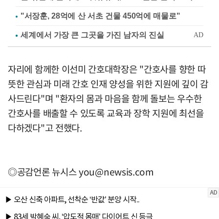
"서장훈, 28억에 산 서초 건물 450억에 매물로"
자리에 함께한 이선미 간호대학장은 "간호사를 향한 따
뜻한 관심과 미래 간호 인재 양성을 위한 지원에 깊이 감
사드린다"며 "환자의 몸과 마음을 함께 돌보는 우수한
간호사를 배출할 수 있도록 교육과 장학 지원에 최선을
다하겠다"고 전했다.
◎공감언론 뉴시스
you@newsis.com