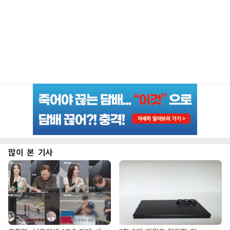
많이 본 기사