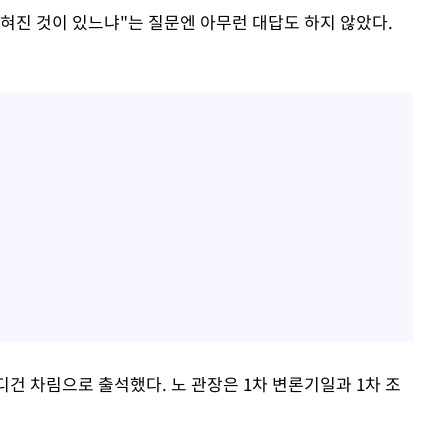
좁혀진 것이 있느냐"는 질문엔 아무런 대답도 하지 않았다.
디건 차림으로 출석했다. 노 관장은 1차 변론기일과 1차 조