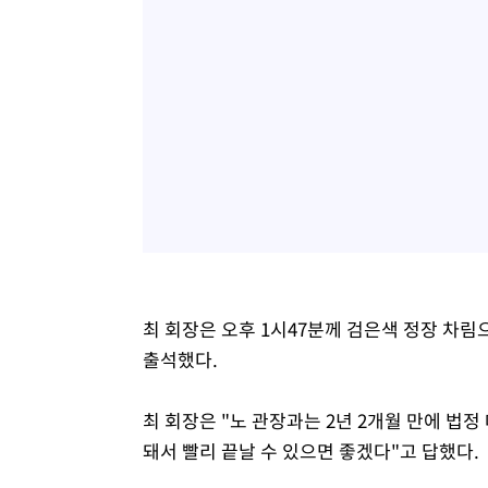
최 회장은 오후 1시47분께 검은색 정장 차림
출석했다.
최 회장은 "노 관장과는 2년 2개월 만에 법
돼서 빨리 끝날 수 있으면 좋겠다"고 답했다.