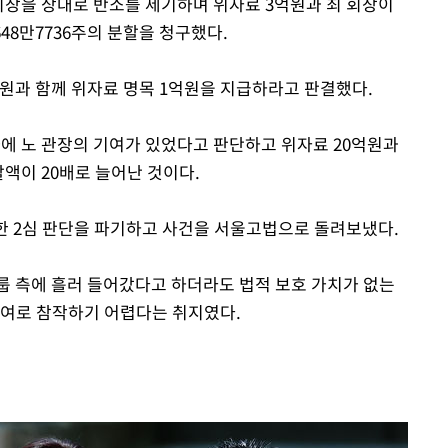
최 회장을 상대로 반소를 제기하며 위자료 3억원과 최 회장이
 648만7736주의 분할을 청구했다.
억원과 함께 위자료 명목 1억원을 지급하라고 판결했다.
증가에 노 관장의 기여가 있었다고 판단하고 위자료 20억원과
할액이 20배로 늘어난 것이다.
한 2심 판단을 파기하고 사건을 서울고법으로 돌려보냈다.
그룹 측에 흘러 들어갔다고 하더라도 법적 보호 가치가 없는
기여로 참작하기 어렵다는 취지였다.