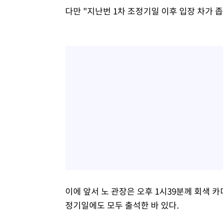
다만 "지난번 1차 조정기일 이후 입장 차가 
이에 앞서 노 관장은 오후 1시39분께 회색 카
정기일에도 모두 출석한 바 있다.