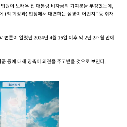
"대법원이 노태우 전 대통령 비자금의 기여분을 부정했는데,
에 (최 회장과) 법정에서 대면하는 심경이 어떤지" 등 취재
변론이 열렸던 2024년 4월 16일 이후 약 2년 2개월 만에
기준 등에 대해 양측이 의견을 주고받을 것으로 보인다.