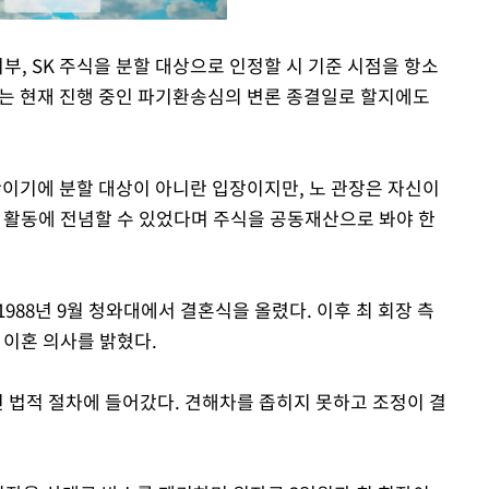
부, SK 주식을 분할 대상으로 인정할 시 기준 시점을 항소
지 또는 현재 진행 중인 파기환송심의 변론 종결일로 할지에도
Mute
이기에 분할 대상이 아니란 입장이지만, 노 관장은 자신이
업 활동에 전념할 수 있었다며 주식을 공동재산으로 봐야 한
1988년 9월 청와대에서 결혼식을 올렸다. 이후 최 회장 측
 이혼 의사를 밝혔다.
인 법적 절차에 들어갔다. 견해차를 좁히지 못하고 조정이 결