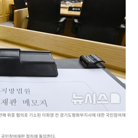
 관련해 위증 혐의로 기소된 이화영 전 경기도평화부지사에 대한 국민참여재
 국민참여재판 절차에 돌입한다.