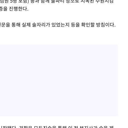
심원 5명 포함) 등과 함께 술파티 장소로 지목된 수원지검
증을 진행한다.
신문을 통해 실제 술자리가 있었는지 등을 확인할 방침이다.
시작됐다. 검찰은 모두진술을 통해 이 전 부지사가 술을 제