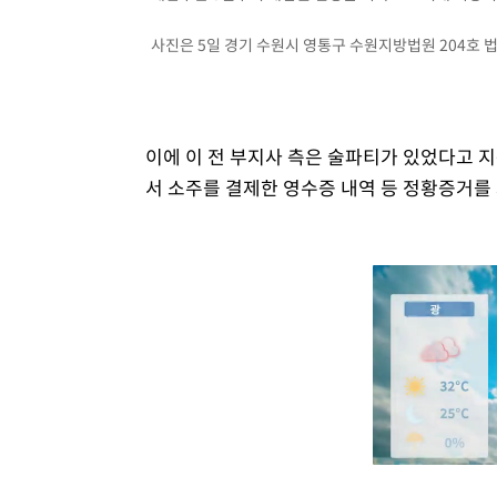
사진은 5일 경기 수원시 영통구 수원지방법원 204호 법정 
이에 이 전 부지사 측은 술파티가 있었다고 지
서 소주를 결제한 영수증 내역 등 정황증거를