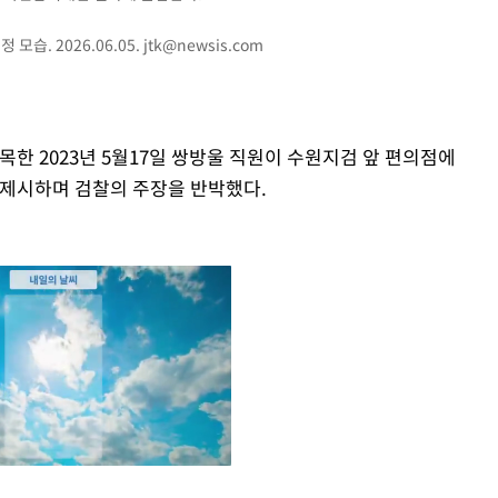
모습. 2026.06.05.
jtk@newsis.com
목한 2023년 5월17일 쌍방울 직원이 수원지검 앞 편의점에
 제시하며 검찰의 주장을 반박했다.