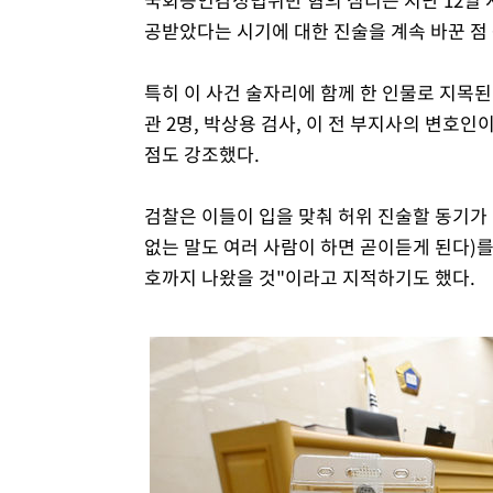
공받았다는 시기에 대한 진술을 계속 바꾼 점
특히 이 사건 술자리에 함께 한 인물로 지목된
관 2명, 박상용 검사, 이 전 부지사의 변호
점도 강조했다.
검찰은 이들이 입을 맞춰 허위 진술할 동기가
없는 말도 여러 사람이 하면 곧이듣게 된다)를
호까지 나왔을 것"이라고 지적하기도 했다.