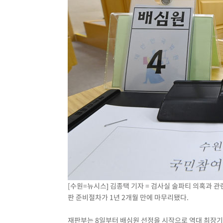
[수원=뉴시스] 김종택 기자 = 검사실 술파티 의혹과
판 준비절차가 1년 2개월 만에 마무리됐다.
재판부는 8일부터 배심원 선정을 시작으로 역대 최장기