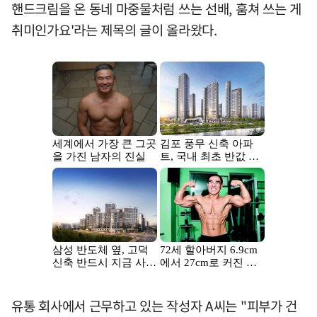
핸드크림을 온 동네 마중물처럼 쓰는 선배, 훔쳐 쓰는 게
취미인가요'라는 제목의 글이 올라왔다.
유통 회사에서 근무하고 있는 작성자 A씨는 "피부가 건