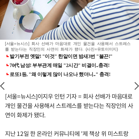
[서울=뉴시스] 회사 선배가 마음대로 개인 물건을 사용해서 스트레스
를 받는다는 직장인의 사연이 화제가 됐다. (사진=유토이미지)
[서울=뉴시스]이지우 인턴 기자 = 회사 선배가 마음대로
개인 물건을 사용해서 스트레스를 받는다는 직장인의 사
연이 화제가 됐다.
지난 12일 한 온라인 커뮤니티에 '제 책상 위 미스트랑