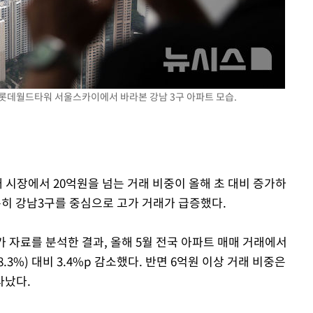
구 롯데월드타워 서울스카이에서 바라본 강남 3구 아파트 모습.
매 시장에서 20억원을 넘는 거래 비중이 올해 초 대비 증가하
특히 강남3구를 중심으로 고가 거래가 급증했다.
 자료를 분석한 결과, 올해 5월 전국 아파트 매매 거래에서
8.3%) 대비 3.4%p 감소했다. 반면 6억원 이상 거래 비중은
타났다.