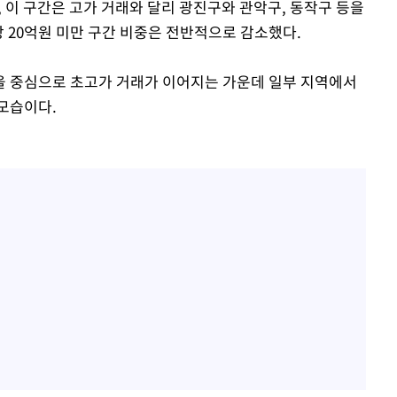
, 이 구간은 고가 거래와 달리 광진구와 관악구, 동작구 등을
 20억원 미만 구간 비중은 전반적으로 감소했다.
을 중심으로 초고가 거래가 이어지는 가운데 일부 지역에서
모습이다.