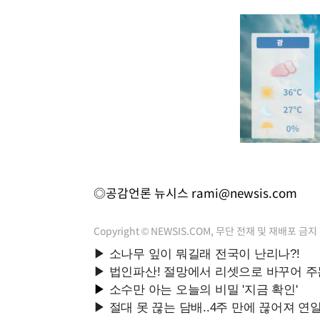
◎공감언론 뉴시스
rami@newsis.com
Copyright © NEWSIS.COM, 무단 전재 및 재배포 금지