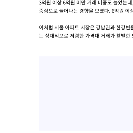
3억원 이상 6억원 미만 거래 비중도 늘었는데
중심으로 늘어나는 경향을 보였다. 6억원 이상
이처럼 서울 아파트 시장은 강남권과 한강변
는 상대적으로 저렴한 가격대 거래가 활발한 