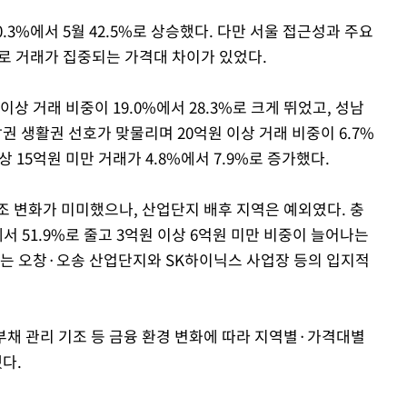
0.3%에서 5월 42.5%로 상승했다. 다만 서울 접근성과 주요
로 거래가 집중되는 가격대 차이가 있었다.
 거래 비중이 19.0%에서 28.3%로 크게 뛰었고, 성남
 생활권 선호가 맞물리며 20억원 이상 거래 비중이 6.7%
상 15억원 미만 거래가 4.8%에서 7.9%로 증가했다.
조 변화가 미미했으나, 산업단지 배후 지역은 예외였다. 충
에서 51.9%로 줄고 3억원 이상 6억원 미만 비중이 늘어나는
이는 오창·오송 산업단지와 SK하이닉스 사업장 등의 입지적
부채 관리 기조 등 금융 환경 변화에 따라 지역별·가격대별
다.