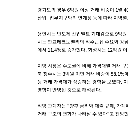
경기도의 경우 6억원 이상 거래 비중이 1월 4
산업·업무지구와의 연계성 등에 따라 지역별
용인시는 반도체 산업벨트 기대감으로 9억원 이상
시는 판교테크노밸리의 직주근접 수요와 강남권
에서 11.4%로 증가했다. 화성시는 12억원 이
지방 시장은 수도권에 비해 가격대별 거래 구
북 청주시는 3억원 미만 거래 비중이 58.1%
등 거래 가격대가 상승하는 경향을 보였다. 
영향이 반영된 것으로 해석된다.
직방 관계자는 "향후 금리와 대출 규제, 가계
거래 구조의 변화가 나타날 수 있다"고 전망했