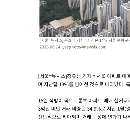
[서울=뉴시스] 홍효식 기자 =사진은 14일 서울 송파
2026.06.14.
yesphoto@newsis.com
[서울=뉴시스]정유선 기자 = 서울 아파트 매
며 지난달 13%를 넘어선 것으로 나타났다. 
15일 직방이 국토교통부 아파트 매매 실거래가
3억원 미만 거래 비중은 34.9%로 지난 1월(3
전반적으로 확대되며 거래 구성에 변화가 나