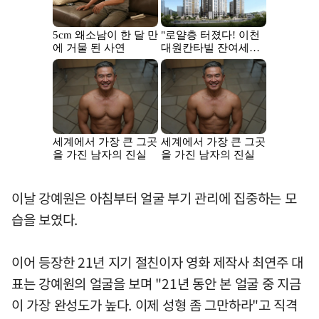
이날 강예원은 아침부터 얼굴 부기 관리에 집중하는 모
습을 보였다.
이어 등장한 21년 지기 절친이자 영화 제작사 최연주 대
표는 강예원의 얼굴을 보며 "21년 동안 본 얼굴 중 지금
이 가장 완성도가 높다. 이제 성형 좀 그만하라"고 직격