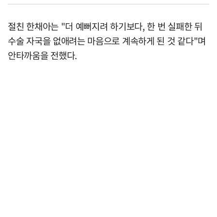
절친 한채아는 "더 예뻐지려 하기보다, 한 번 실패한 뒤
수술 자국을 없애려는 마음으로 계속하게 된 것 같다"며
안타까움을 전했다.