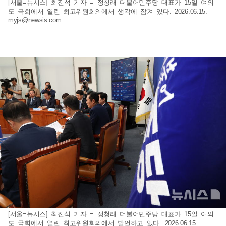
[서울=뉴시스] 최진석 기자 = 정청래 더불어민주당 대표가 15일 여의
도 국회에서 열린 최고위원회의에서 생각에 잠겨 있다. 2026.06.15.
myjs@newsis.com
[서울=뉴시스] 최진석 기자 = 정청래 더불어민주당 대표가 15일 여의
도 국회에서 열린 최고위원회의에서 발언하고 있다. 2026.06.15.