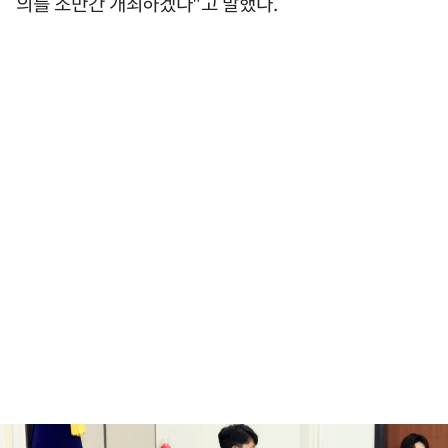
의를 조만간 개최하겠다"고 말했다.