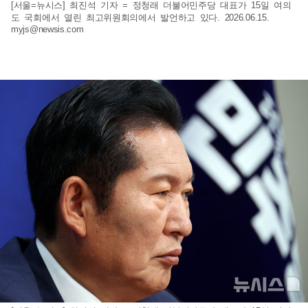
[서울=뉴시스] 최진석 기자 = 정청래 더불어민주당 대표가 15일 여의
도 국회에서 열린 최고위원회의에서 발언하고 있다. 2026.06.15.
myjs@newsis.com