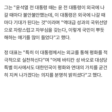
그는 "윤석열 전 대통령 때는 윤 전 대통령이 외국에 나
갈 때마다 불안불안했는데, 이 대통령은 외국에 나갈 때
마다 기대가 된다는 것"이라며 "역대급 성과의 국위선양
으로 자랑스럽고 자부심을 갖는다, 이렇게 국민이 뿌듯
해하는 얘기를 많이 들었다"고 했다.
정 대표는 "특히 이 대통령께서는 외교를 통해 평화를 적
극적으로 실천하신다"며 "어제 바티칸 성 바오로 대성당
특별 미사에서도 대한민국이 평화와 연대의 가치를 굳건
히 지켜 나가겠다는 의지를 분명히 밝히셨다"고 했다.