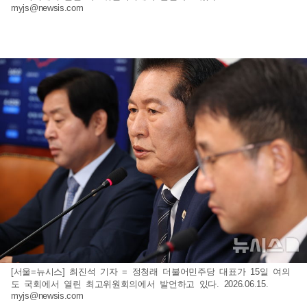
myjs@newsis.com
[서울=뉴시스] 최진석 기자 = 정청래 더불어민주당 대표가 15일 여의
도 국회에서 열린 최고위원회의에서 발언하고 있다. 2026.06.15.
myjs@newsis.com