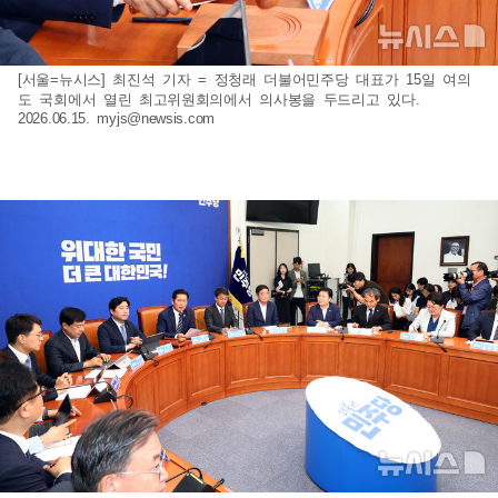
[서울=뉴시스] 최진석 기자 = 정청래 더불어민주당 대표가 15일 여의
도 국회에서 열린 최고위원회의에서 의사봉을 두드리고 있다.
2026.06.15.
myjs@newsis.com