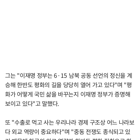
그는 "이재명 정부는 6·15 남북 공동 선언의 정신을 계
승해 한반도 평화의 길을 당당히 열어 가고 있다"며 "평
화가 어떻게 국민 삶을 바꾸는지 이재명 정부가 증명해
보이고 있다"고 말했다.
또 "수출로 먹고 사는 우리나라 경제 구조상 어느 나라보
다 외교 역량이 중요하다"며 "중동 전쟁도 종식되고 있