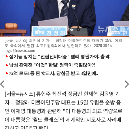
[서울=뉴시스] 최진석 기자 = 정청래 더불어민주당 대표가 15일 여의
도 국회에서 열린 최고위원회의에서 발언하고 있다. 2026.06.15.
myjs@newsis.com
[서울=뉴시스] 류현주 최진석 정금민 한재혁 김윤영 기
자 = 정청래 더불어민주당 대표는 15일 유럽을 순방 중
인 이재명 대통령과 관련해 "이 대통령의 외교 역량으로
이 대통령은 '월드 클래스'의 세계적인 지도자로 자리매
김하고 있다"고 했다.