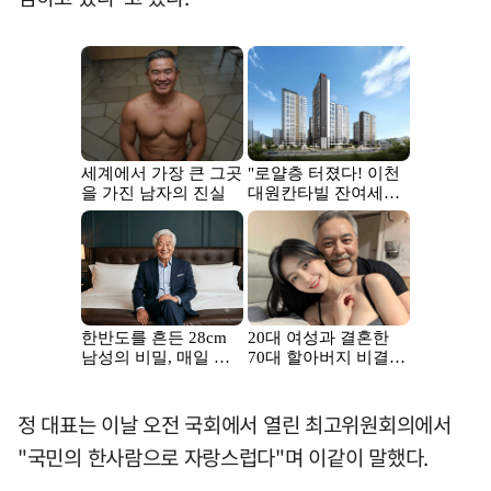
정 대표는 이날 오전 국회에서 열린 최고위원회의에서
"국민의 한사람으로 자랑스럽다"며 이같이 말했다.