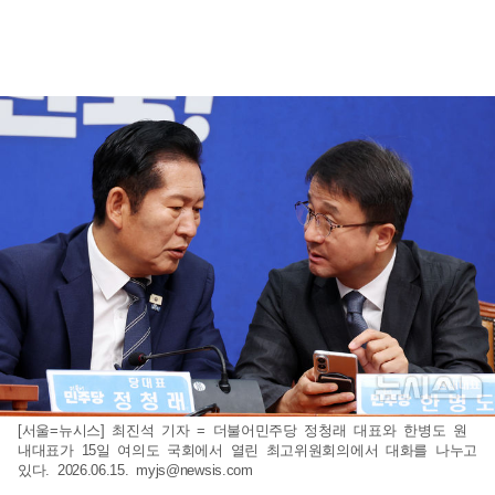
[서울=뉴시스] 최진석 기자 = 더불어민주당 정청래 대표와 한병도 원
내대표가 15일 여의도 국회에서 열린 최고위원회의에서 대화를 나누고
있다. 2026.06.15.
myjs@newsis.com