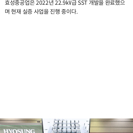
효성중공업은 2022년 22.9㎸급 SST 개발을 완료했으
며 현재 실증 사업을 진행 중이다.