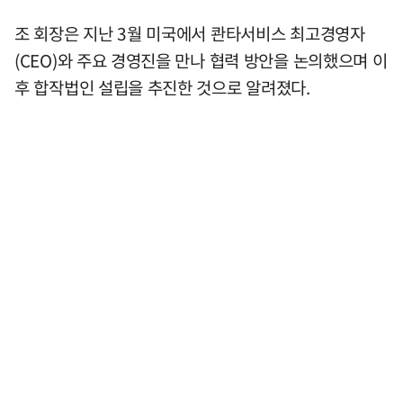
조 회장은 지난 3월 미국에서 콴타서비스 최고경영자
(CEO)와 주요 경영진을 만나 협력 방안을 논의했으며 이
후 합작법인 설립을 추진한 것으로 알려졌다.