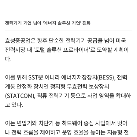
전력기기 기업 넘어 '에너지 솔루션 기업' 진화
효성중공업은 향후 단순한 전력기기 공급을 넘어 미국
전력시장 내 '토털 솔루션 프로바이더'로 도약할 계획이
다.
이를 위해 SST뿐 아니라 에너지저장장치(BESS), 전력
계통 안정화 장치인 정지형 무효전력 보상장치
(STATCOM), 직류 전력기기 등으로 사업 영역을 확대하
고 있다.
이는 변압기와 차단기 등 하드웨어 중심 사업에서 벗어
나 전력 흐름을 제어하고 운영 효율을 높이는 지능형 전