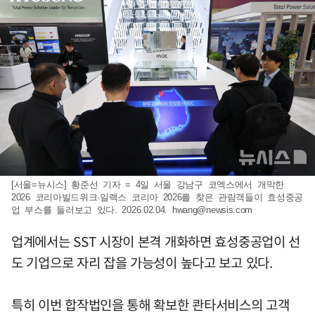
[서울=뉴시스] 황준선 기자 = 4일 서울 강남구 코엑스에서 개막한
2026 코리아빌드위크·일렉스 코리아 2026를 찾은 관람객들이 효성중공
업 부스를 둘러보고 있다. 2026.02.04.
hwang@newsis.com
업계에서는 SST 시장이 본격 개화하면 효성중공업이 선
도 기업으로 자리 잡을 가능성이 높다고 보고 있다.
특히 이번 합작법인을 통해 확보한 콴타서비스의 고객