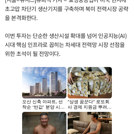
초고압 차단기 생산기지를 구축하며 북미 전력시장 공략
을 본격화한다.
이번 투자는 단순한 생산시설 확대를 넘어 인공지능(AI)
시대 핵심 인프라로 꼽히는 차세대 전력망 시장 선점을
위한 초석이 될 전망이다.