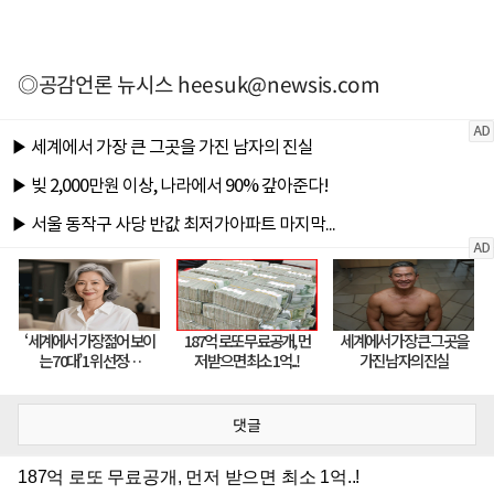
◎공감언론 뉴시스
heesuk@newsis.com
댓글