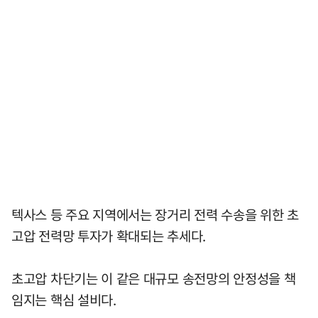
텍사스 등 주요 지역에서는 장거리 전력 수송을 위한 초
고압 전력망 투자가 확대되는 추세다.
초고압 차단기는 이 같은 대규모 송전망의 안정성을 책
임지는 핵심 설비다.