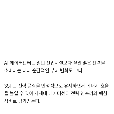
AI 데이터센터는 일반 산업시설보다 훨씬 많은 전력을
소비하는 데다 순간적인 부하 변화도 크다.
SST는 전력 품질을 안정적으로 유지하면서 에너지 효율
을 높일 수 있어 차세대 데이터센터 전력 인프라의 핵심
장비로 평가받는다.