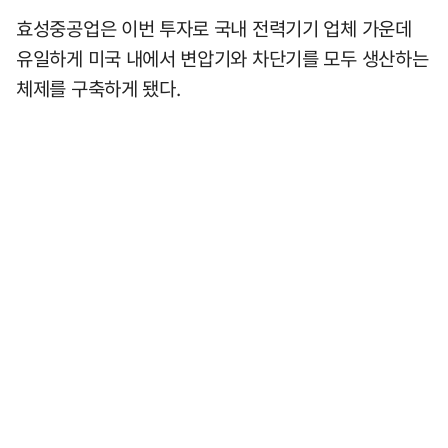
효성중공업은 이번 투자로 국내 전력기기 업체 가운데
유일하게 미국 내에서 변압기와 차단기를 모두 생산하는
체제를 구축하게 됐다.