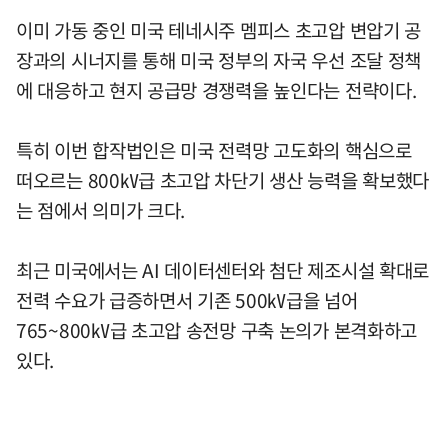
이미 가동 중인 미국 테네시주 멤피스 초고압 변압기 공
장과의 시너지를 통해 미국 정부의 자국 우선 조달 정책
에 대응하고 현지 공급망 경쟁력을 높인다는 전략이다.
특히 이번 합작법인은 미국 전력망 고도화의 핵심으로
떠오르는 800㎸급 초고압 차단기 생산 능력을 확보했다
는 점에서 의미가 크다.
최근 미국에서는 AI 데이터센터와 첨단 제조시설 확대로
전력 수요가 급증하면서 기존 500㎸급을 넘어
765~800㎸급 초고압 송전망 구축 논의가 본격화하고
있다.