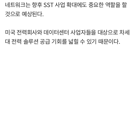
네트워크는 향후 SST 사업 확대에도 중요한 역할을 할
것으로 예상된다.
미국 전력회사와 데이터센터 사업자들을 대상으로 차세
대 전력 솔루션 공급 기회를 넓힐 수 있기 때문이다.