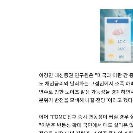
이경민 대신증권 연구원은 "미국과 이란 간 
도 채권금리와 달러화는 고점권에서 소폭 하
변수로 인한 노이즈 발생 가능성을 경계하면서
분위기 반전을 모색해 나갈 전망"이라고 했다
이어 "FOMC 전후 증시 변동성이 커질 경우
"이번주 변동성 확대 국면에서 매도 실익은 