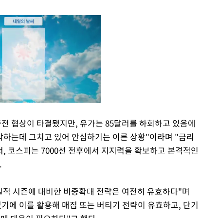
종전 협상이 타결됐지만, 유가는 85달러를 하회하고 있음에
락하는데 그치고 있어 안심하기는 이른 상황"이라며 "금리
Mute
, 코스피는 7000선 전후에서 지지력을 확보하고 본격적인
.
 실적 시즌에 대비한 비중확대 전략은 여전히 유효하다"며
없기에 이를 활용해 매집 또는 버티기 전략이 유효하고, 단기