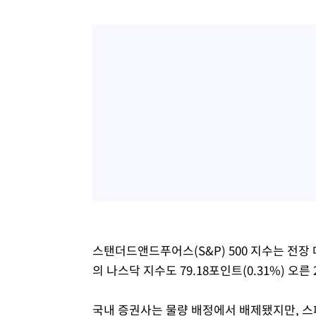
스탠더드앤드푸어스(S&P) 500 지수는 전장 대비
의 나스닥 지수도 79.18포인트(0.31%) 오른 
국내 증권사는 물량 배정에서 배제됐지만, 