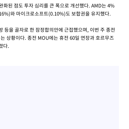
화된 점도 투자 심리를 큰 폭으로 개선했다. AMD는 4%
16%)와 마이크로소프트(0.10%)도 보합권을 유지했다.
방 등을 골자로 한 잠정합의안에 근접했으며, 이번 주 종전
는 상황이다. 종전 MOU에는 휴전 60일 연장과 호르무즈
졌다.