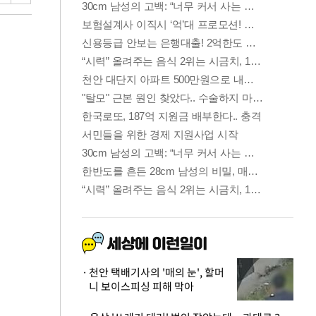
천안 택배기사의 '매의 눈', 할머
니 보이스피싱 피해 막아