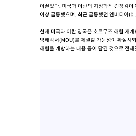
이끌었다. 미국과 이란의 지정학적 긴장김이 완
이상 급등했으며, 최근 급등했던 엔비디아(0.
현재 미국과 이란 양국은 호르무즈 해협 재개
양해각서(MOU)를 체결할 가능성이 확실시되
해협을 개방하는 내용 등이 담긴 것으로 전해