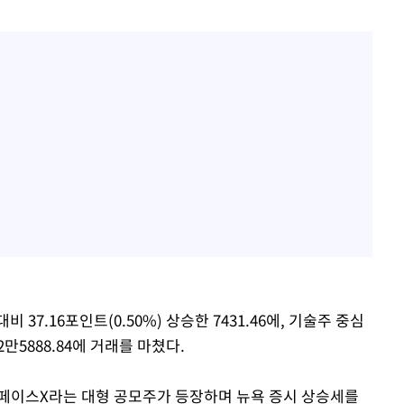
 37.16포인트(0.50%) 상승한 7431.46에, 기술주 중심
2만5888.84에 거래를 마쳤다.
스페이스X라는 대형 공모주가 등장하며 뉴욕 증시 상승세를