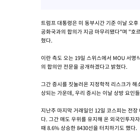
트럼프 대통령은 미 동부시간 기준 이날 오후 
공화국과의 합의가 지금 마무리됐다"며 "호르
혔다.
이란 측도 오는 19일 스위스에서 MOU 서명
의 합의안 전문을 공개하겠다고 밝혔다.
그간 증시를 짓눌러온 지정학적 리스크가 해소
상되는 가운데, 우리 증시는 이날 상방 요인
지난주 마지막 거래일인 12일 코스피는 전장 대비 
다. 그간 매도 우위를 유지해 온 외국인투자자
때 8.6% 상승한 8430선을 터치하기도 했다.