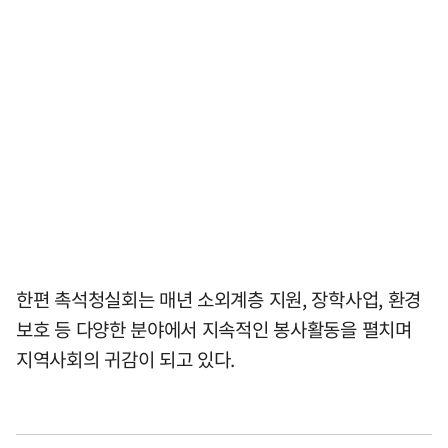
한편 촉석청실회는 매년 소외계층 지원, 장학사업, 환경
보호 등 다양한 분야에서 지속적인 봉사활동을 펼치며
지역사회의 귀감이 되고 있다.