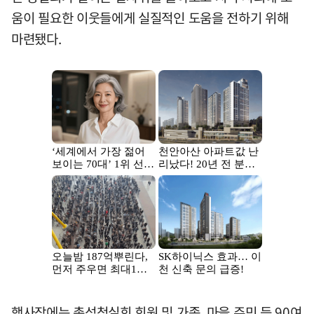
움이 필요한 이웃들에게 실질적인 도움을 전하기 위해
마련됐다.
행사장에는 촉석청실회 회원 및 가족, 마을 주민 등 90여