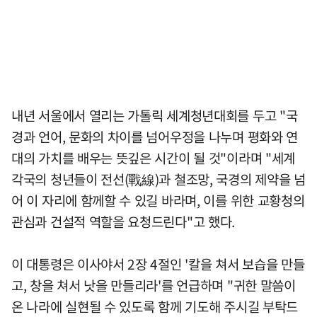
내년 서울에서 열리는 가톨릭 세계청년대회를 두고 "국
경과 언어, 문화의 차이를 넘어우정을 나누며 평화와 연
대의 가치를 배우는 뜻깊은 시간이 될 것"이라며 "세계
각국의 청년들이 전선(戰線)과 철조망, 국경의 제약을 넘
어 이 자리에 함께할 수 있길 바라며, 이를 위한 교황청의
관심과 건설적 역할을 요청드린다"고 했다.
이 대통령은 이사야서 2장 4절인 '칼을 쳐서 보습을 만들
고, 창을 쳐서 낫을 만들리라'를 언급하며 "귀한 말씀이
온 나라에 실현될 수 있도록 함께 기도해 주시길 부탁드