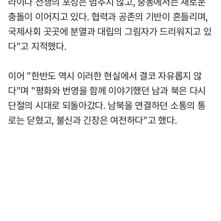
라이나 전쟁의 포성은 멈추지 않고, 중동에서는 새로운
충돌이 이어지고 있다. 협력과 공존의 기반이 흔들리며,
국제사회 곳곳에 분열과 대립의 그림자가 드리워지고 있
다"고 지적했다.
이어 "한반도 역시 이러한 현실에서 결코 자유롭지 않
다"며 "평화와 번영을 함께 이야기했던 남과 북은 다시
단절의 시대로 되돌아갔다. 남북을 연결하던 소통의 통
로는 닫혔고, 불신과 긴장은 여전하다"고 했다.