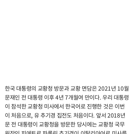
한국 대통령의 교황청 방문과 교황 면담은 2021년 10월
문재인 전 대통령 이후 4년 7개월여 만이다. 우리 대통령
이 참석한 교황청 미사에서 한국어로 진행한 것은 이번
이 처음으로, 유 추기경 집전도 처음이다. 앞서 2018년
문 전 대통령이 교황청을 방문한 당시에는 교황청 국무
원장인 피에트로 파롤린 추기경이 이탈리아어로 미사를