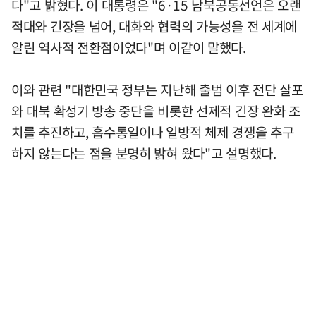
다"고 밝혔다. 이 대통령은 "6·15 남북공동선언은 오랜
적대와 긴장을 넘어, 대화와 협력의 가능성을 전 세계에
알린 역사적 전환점이었다"며 이같이 말했다.
이와 관련 "대한민국 정부는 지난해 출범 이후 전단 살포
와 대북 확성기 방송 중단을 비롯한 선제적 긴장 완화 조
치를 추진하고, 흡수통일이나 일방적 체제 경쟁을 추구
하지 않는다는 점을 분명히 밝혀 왔다"고 설명했다.