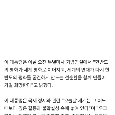
이 대통령은 이날 오전 특별미사 기념연설에서 "한반도
의 평화가 세계 평화로 이어지고, 세계의 연대가 다시 한
반도의 평화를 굳건하게 만드는 선순환을 함께 만들어
가길 희망한다"고 밝혔다.
이 대통령은 국제 정세와 관련 "오늘날 세계는 그 어느
때보다 깊은 갈등과 불확실성 속에 놓여 있다"며 "우크