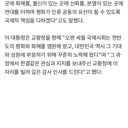
곳에 화해를, 불신이 있는 곳에 신뢰를, 분열이 있는 곳에
연대를 더하며 평화가 인류 공동의 유산이 될 수 있도록
국제적 책임을 다하겠다"고도 말했다.
이 대통령은 교황청을 향해 "오랜 세월 국제사회는 한반
도의 평화와 화해를 염원해 왔고, 대한민국 역시 그 기대
와 성원에 부응하기 위해 꾸준히 노력해 왔다"며 "그 과
정에서 한결같은 관심과 지지를 보내주신 교황청에 이
자리를 빌려 깊은 감사 인사를 드린다"고 했다.