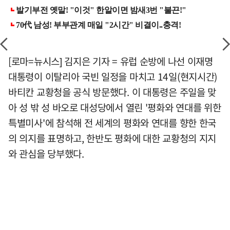
[로마=뉴시스] 김지은 기자 = 유럽 순방에 나선 이재명
대통령이 이탈리아 국빈 일정을 마치고 14일(현지시간)
바티칸 교황청을 공식 방문했다. 이 대통령은 주일을 맞
아 성 밖 성 바오로 대성당에서 열린 '평화와 연대를 위한
특별미사'에 참석해 전 세계의 평화와 연대를 향한 한국
의 의지를 표명하고, 한반도 평화에 대한 교황청의 지지
와 관심을 당부했다.