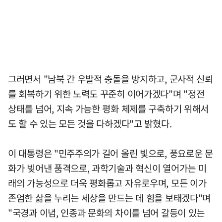
그러면서 "남북 간 우발적 충돌을 방지하고, 군사적 신뢰
를 회복하기 위한 노력도 꾸준히 이어가겠다"며 "정전
상태를 넘어, 지속 가능한 평화 체제를 구축하기 위해서
도 할 수 있는 모든 것을 다하겠다"고 밝혔다.
이 대통령은 "민주주의가 길어 올린 빛으로, 풍요로운 문
화가 빚어낸 품격으로, 과학기술과 혁신이 열어가는 미
래의 가능성으로 더욱 평화롭고 자유로우며, 모든 이가
존엄한 삶을 누리는 세상을 만드는 데 힘을 보태겠다"며
"국경과 이념, 인종과 문화의 차이를 넘어 갈등이 있는