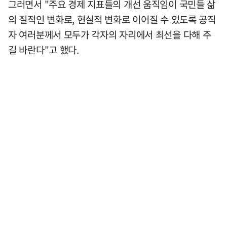
그러면서 "주요 경제 지표들의 개선 움직임이 국민들 삶
의 질적인 변화로, 현실적 변화로 이어질 수 있도록 공직
자 여러분께서 모두가 각자의 자리에서 최선을 다해 주
길 바란다"고 했다.