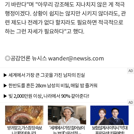
기 바란다"며 "아무리 강조해도 지나치지 않은 게 적극
행정이겠다. 상황이 쉽지는 않지만 시키지 않더라도, 관
련 제도나 전례가 없다 할지라도 필요하면 적극적으로
하는 그런 자세가 필요하다"고 했다.
◎공감언론 뉴시스
wander@newsis.com