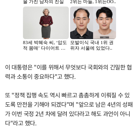
이 대통령은 "이를 위해서 무엇보다 국회와의 긴밀한 협
력과 소통이 중요하다"고 했다.
또 "정책 집행 속도 역시 빠르고 촘촘하게 이뤄질 수 있
도록 만전을 기해야 되겠다"며 "앞으로 남은 4년의 성패
가 이번 국정 2년 차에 달려 있다라고 해도 과언이 아니
다"라고 했다.