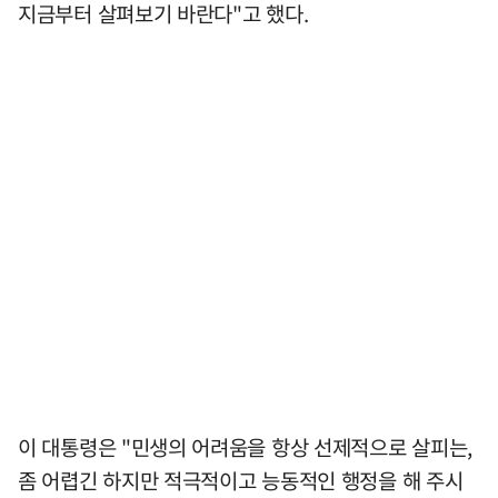
지금부터 살펴보기 바란다"고 했다.
이 대통령은 "민생의 어려움을 항상 선제적으로 살피는,
좀 어렵긴 하지만 적극적이고 능동적인 행정을 해 주시