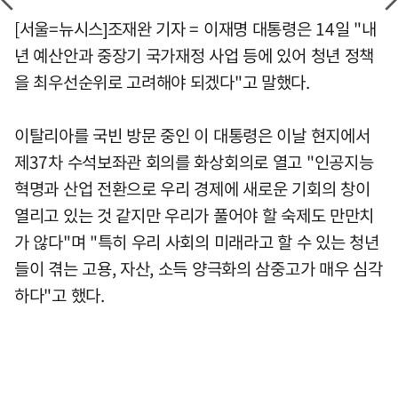
[서울=뉴시스]조재완 기자 = 이재명 대통령은 14일 "내
년 예산안과 중장기 국가재정 사업 등에 있어 청년 정책
을 최우선순위로 고려해야 되겠다"고 말했다.
이탈리아를 국빈 방문 중인 이 대통령은 이날 현지에서
제37차 수석보좌관 회의를 화상회의로 열고 "인공지능
혁명과 산업 전환으로 우리 경제에 새로운 기회의 창이
열리고 있는 것 같지만 우리가 풀어야 할 숙제도 만만치
가 않다"며 "특히 우리 사회의 미래라고 할 수 있는 청년
들이 겪는 고용, 자산, 소득 양극화의 삼중고가 매우 심각
하다"고 했다.