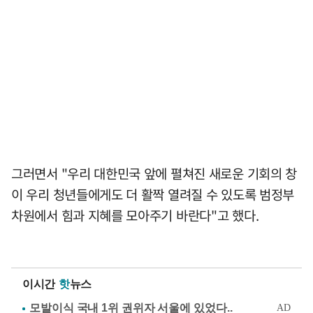
그러면서 "우리 대한민국 앞에 펼쳐진 새로운 기회의 창
이 우리 청년들에게도 더 활짝 열려질 수 있도록 범정부
차원에서 힘과 지혜를 모아주기 바란다"고 했다.
이시간
핫
뉴스