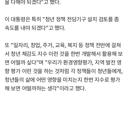
을 다해야 되겠다"고 했다.
이 대통령은 특히 "청년 정책 전담기구 설치 검토를 좀
속도를 내야 되겠다"고 했다.
또 "일자리, 창업, 주거, 교육, 복지 등 정책 전반에 걸쳐
서 청년 체감도 지수 이런 것을 한번 개발해서 활용해 보
면 어떨까 싶다"며 "우리가 환경영향평가, 지역 발전 영
향 평가 이런 것을 하는 것처럼 각 정책들이 청년들에게,
청년들의 삶에 어떤 영향을 미치는지 한번 지수로 평가
해 보면 어떨까하는 생각"이라고 했다.