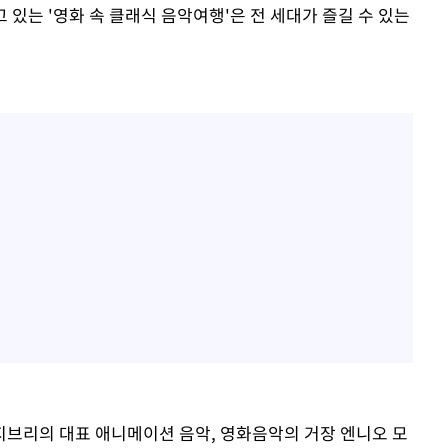
고 있는 '영화 속 클래식 음악여행'은 전 세대가 즐길 수 있는
브리의 대표 애니메이션 음악, 영화음악의 거장 엔니오 모