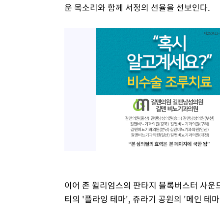
운 목소리와 함께 서정의 선율을 선보인다.
이어 존 윌리엄스의 판타지 블록버스터 사운드
티의 '플라잉 테마', 쥬라기 공원의 '메인 