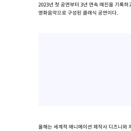
2023년 첫 공연부터 3년 연속 매진을 기록하
영화음악으로 구성된 클래식 공연이다.
올해는 세계적 애니메이션 제작사 디즈니와 지