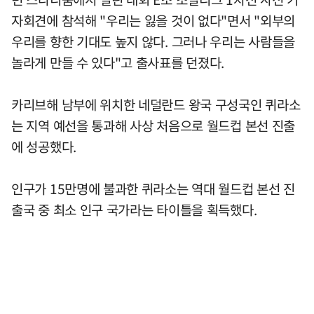
자회견에 참석해 "우리는 잃을 것이 없다"면서 "외부의
우리를 향한 기대도 높지 않다. 그러나 우리는 사람들을
놀라게 만들 수 있다"고 출사표를 던졌다.
카리브해 남부에 위치한 네덜란드 왕국 구성국인 퀴라소
는 지역 예선을 통과해 사상 처음으로 월드컵 본선 진출
에 성공했다.
인구가 15만명에 불과한 퀴라소는 역대 월드컵 본선 진
출국 중 최소 인구 국가라는 타이틀을 획득했다.