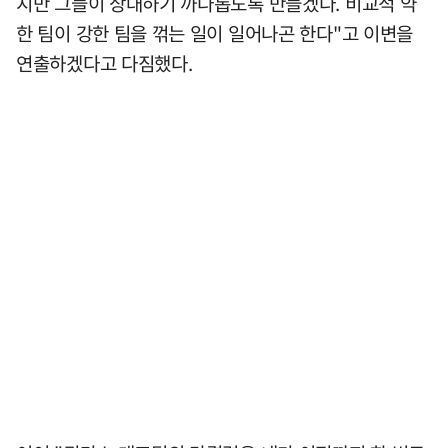
지만 그들이 상대하기 까다롭도록 만들겠다. 비교적 약
한 팀이 강한 팀을 꺾는 일이 일어나곤 한다"고 이변을
연출하겠다고 다짐했다.