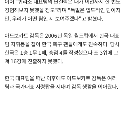
이어 "퀴라소 대표팀의 단결력은 내가 이전까지 한 번도
경험해보지 못했을 정도"라며 "독일은 압도적인 팀이지
만, 우리가 어떤 팀인 지 보여주겠다"고 밝혔다.
아드보카트 감독은 2006년 독일 월드컵에서 한국 대표
팀 지휘봉을 잡아 한국 축구 팬들에게도 친숙하다. 당시
한국은 1승 1무 1패, 승점 4를 작성했으나 조 3위에 그
쳐 16강에 진출하지 못했다.
한국 대표팀을 떠난 이후에도 아드보카트 감독은 여러
팀과 국가대표 사령탑을 지내며 감독 생활을 이어왔다.