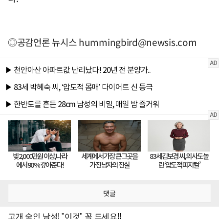
◎공감언론 뉴시스
hummingbird@newsis.com
댓글