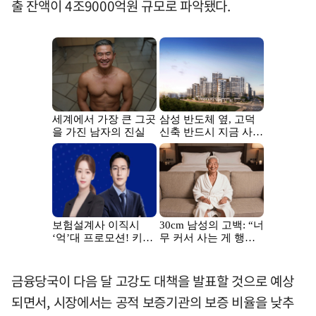
출 잔액이 4조9000억원 규모로 파악됐다.
금융당국이 다음 달 고강도 대책을 발표할 것으로 예상
되면서, 시장에서는 공적 보증기관의 보증 비율을 낮추