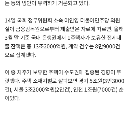
는 등의 방안이 유력하게 거론되고 있다.
14일 국회 정무위원회 소속 이인영 더불어민주당 의원
실이 금융감독원으로부터 제출받은 자료에 따르면, 올해
3월 말 기준 국내 은행권에서 1주택자가 보유한 전세대
출 잔액은 총 13조2000억원, 계약 건수는 8만9000건
으로 집계됐다.
이 중 차주가 보유한 주택이 수도권에 집중된 경향이 뚜
렷했다. 주택 소재지별로 살펴보면 경기 5조원(3만3000
건), 서울 3조2000억원(2만건), 인천 1조원(7000건) 순
이었다.