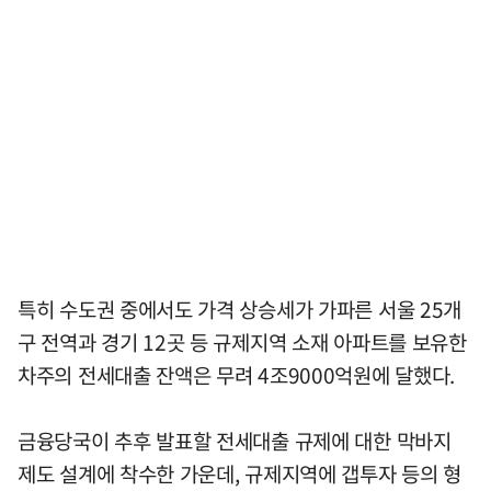
특히 수도권 중에서도 가격 상승세가 가파른 서울 25개
구 전역과 경기 12곳 등 규제지역 소재 아파트를 보유한
차주의 전세대출 잔액은 무려 4조9000억원에 달했다.
금융당국이 추후 발표할 전세대출 규제에 대한 막바지
제도 설계에 착수한 가운데, 규제지역에 갭투자 등의 형