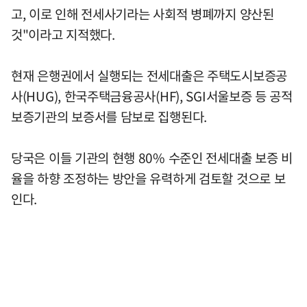
고, 이로 인해 전세사기라는 사회적 병폐까지 양산된
것"이라고 지적했다.
현재 은행권에서 실행되는 전세대출은 주택도시보증공
사(HUG), 한국주택금융공사(HF), SGI서울보증 등 공적
보증기관의 보증서를 담보로 집행된다.
당국은 이들 기관의 현행 80% 수준인 전세대출 보증 비
율을 하향 조정하는 방안을 유력하게 검토할 것으로 보
인다.