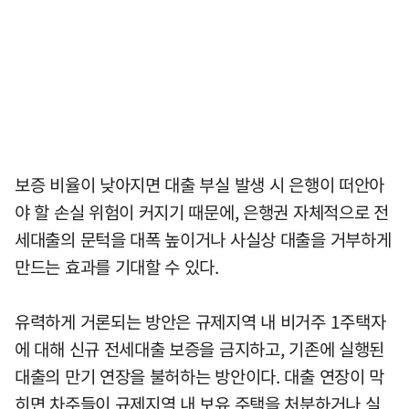
보증 비율이 낮아지면 대출 부실 발생 시 은행이 떠안아
야 할 손실 위험이 커지기 때문에, 은행권 자체적으로 전
세대출의 문턱을 대폭 높이거나 사실상 대출을 거부하게
만드는 효과를 기대할 수 있다.
유력하게 거론되는 방안은 규제지역 내 비거주 1주택자
에 대해 신규 전세대출 보증을 금지하고, 기존에 실행된
대출의 만기 연장을 불허하는 방안이다. 대출 연장이 막
히면 차주들이 규제지역 내 보유 주택을 처분하거나 실