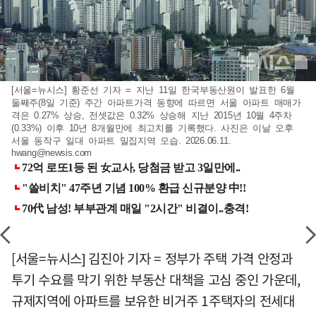
[서울=뉴시스] 황준선 기자 = 지난 11일 한국부동산원이 발표한 6월
둘째주(8일 기준) 주간 아파트가격 동향에 따르면 서울 아파트 매매가
격은 0.27% 상승, 전셋값은 0.32% 상승해 지난 2015년 10월 4주차
(0.33%) 이후 10년 8개월만에 최고치를 기록했다. 사진은 이날 오후
서울 동작구 일대 아파트 밀집지역 모습. 2026.06.11.
hwang@newsis.com
[서울=뉴시스] 김진아 기자 = 정부가 주택 가격 안정과
투기 수요를 막기 위한 부동산 대책을 고심 중인 가운데,
규제지역에 아파트를 보유한 비거주 1주택자의 전세대