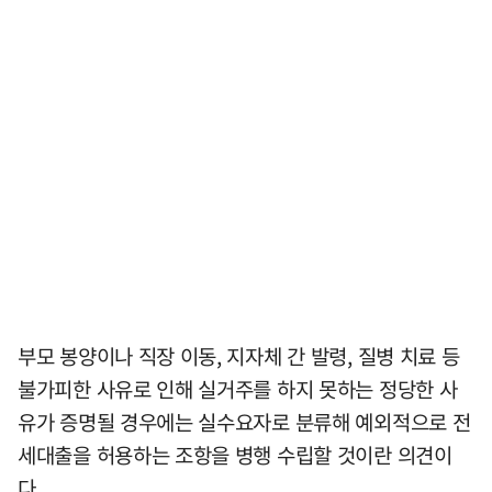
부모 봉양이나 직장 이동, 지자체 간 발령, 질병 치료 등
불가피한 사유로 인해 실거주를 하지 못하는 정당한 사
유가 증명될 경우에는 실수요자로 분류해 예외적으로 전
세대출을 허용하는 조항을 병행 수립할 것이란 의견이
다.