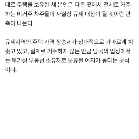
태로 주택을 보유한 채 본인은 다른 곳에서 전세로 거주
하는 비거주 차주들이 사실상 규제 대상이 될 것이란 관
측이 나온다.
규제지역의 주택 가격 상승세가 상대적으로 가파르게 치
솟고 있고, 실제로 거주하지 않는 만큼 당국의 입장에서
는 투기성 부동선 소유자로 분류될 여지가 높다는 분석
이다.