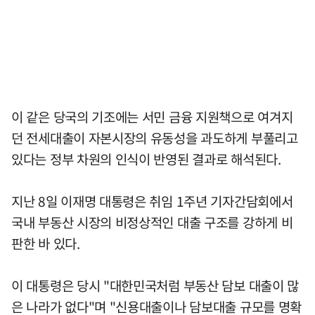
이 같은 당국의 기조에는 서민 금융 지원책으로 여겨지
던 전세대출이 자본시장의 유동성을 과도하게 부풀리고
있다는 정부 차원의 인식이 반영된 결과로 해석된다.
지난 8일 이재명 대통령은 취임 1주년 기자간담회에서
국내 부동산 시장의 비정상적인 대출 구조를 강하게 비
판한 바 있다.
이 대통령은 당시 "대한민국처럼 부동산 담보 대출이 많
은 나라가 없다"며 "신용대출이나 담보대출 규모를 명확