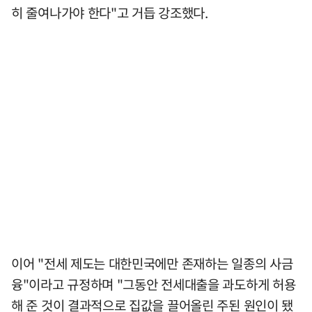
히 줄여나가야 한다"고 거듭 강조했다.
이어 "전세 제도는 대한민국에만 존재하는 일종의 사금
융"이라고 규정하며 "그동안 전세대출을 과도하게 허용
해 준 것이 결과적으로 집값을 끌어올린 주된 원인이 됐