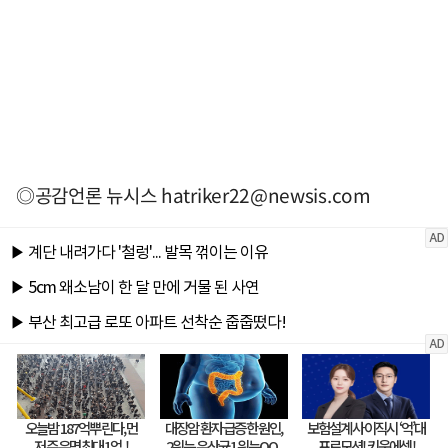
◎공감언론 뉴시스
hatriker22@newsis.com