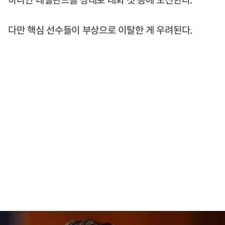
다만 핵심 선수들이 부상으로 이탈한 게 우려된다.