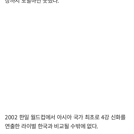
상까지 도달하진 못했다.
2002 한일 월드컵에서 아시아 국가 최초로 4강 신화를
연출한 라이벌 한국과 비교될 수밖에 없다.