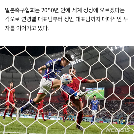
일본축구협회는 2050년 안에 세계 정상에 오르겠다는
각오로 연령별 대표팀부터 성인 대표팀까지 대대적인 투
자를 이어가고 있다.