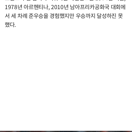
1978년 아르헨티나, 2010년 남아프리카공화국 대회에
서 세 차례 준우승을 경험했지만 우승까지 달성하진 못
했다.