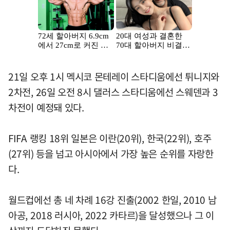
21일 오후 1시 멕시코 몬테레이 스타디움에선 튀니지와
2차전, 26일 오전 8시 댈러스 스타디움에선 스웨덴과 3
차전이 예정돼 있다.
FIFA 랭킹 18위 일본은 이란(20위), 한국(22위), 호주
(27위) 등을 넘고 아시아에서 가장 높은 순위를 자랑한
다.
월드컵에선 총 네 차례 16강 진출(2002 한일, 2010 남
아공, 2018 러시아, 2022 카타르)을 달성했으나 그 이