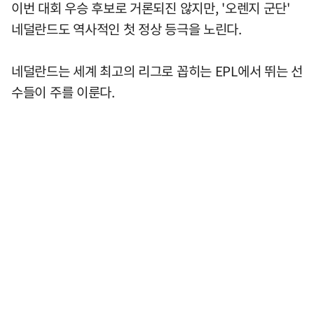
이번 대회 우승 후보로 거론되진 않지만, '오렌지 군단'
네덜란드도 역사적인 첫 정상 등극을 노린다.
네덜란드는 세계 최고의 리그로 꼽히는 EPL에서 뛰는 선
수들이 주를 이룬다.