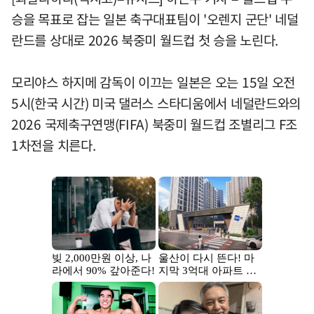
승을 목표로 잡는 일본 축구대표팀이 '오렌지 군단' 네덜
란드를 상대로 2026 북중미 월드컵 첫 승을 노린다.
모리야스 하지메 감독이 이끄는 일본은 오는 15일 오전
5시(한국 시간) 미국 댈러스 스타디움에서 네덜란드와의
2026 국제축구연맹(FIFA) 북중미 월드컵 조별리그 F조
1차전을 치른다.