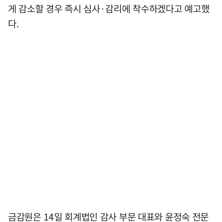
게 감소할 경우 즉시 심사·감리에 착수하겠다고 예고했
다.
금감원은 14일 회계법인 감사 부문 대표와 윤정숙 전문