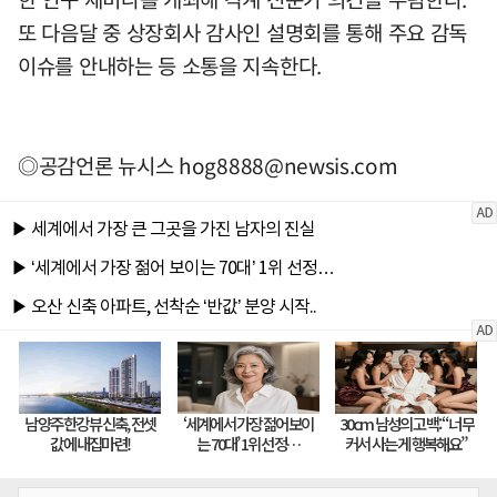
또 다음달 중 상장회사 감사인 설명회를 통해 주요 감독
이슈를 안내하는 등 소통을 지속한다.
◎공감언론 뉴시스
hog8888@newsis.com