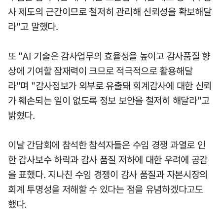
사 제도의 근간이므로 철저히 관리해 신뢰성을 확보해달
라"고 말했다.
또 "AI 기술은 감사업무의 효율성을 높이고 감사품질 향
상에 기여할 잠재력이 크므로 적극적으로 활용해달
라"며 "감사정보가 외부로 유출돼 회계감사에 대한 신뢰
가 훼손되는 일이 없도록 정보 보안을 철저히 해달라"고
밝혔다.
이날 간담회에 참석한 참석자들은 수임 경쟁 과열로 인
한 감사보수 하락과 감사 품질 저하에 대한 우려에 공감
을 표했다. 지나친 수임 경쟁이 감사 품질과 자본시장의
회계 투명성을 저해할 수 있다는 점을 유념하겠다고도
했다.