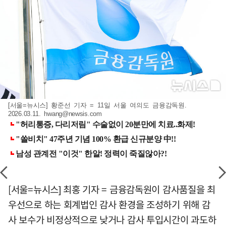
[서울=뉴시스] 황준선 기자 = 11일 서울 여의도 금융감독원.
2026.03.11.
hwang@newsis.com
[서울=뉴시스] 최홍 기자 = 금융감독원이 감사품질을 최
우선으로 하는 회계법인 감사 환경을 조성하기 위해 감
사 보수가 비정상적으로 낮거나 감사 투입시간이 과도하