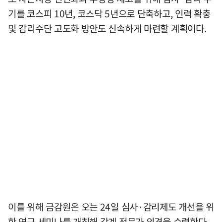
기를 코스피 10년, 코스닥 5년으로 단축하고, 인력 확충
및 감리수단 고도화 방안도 신속하게 마련할 계획이다.
이를 위해 금감원은 오는 24일 심사·감리제도 개선을 위
한 연구 세미나를 개최해 각계 전문가 의견을 수렴한다.