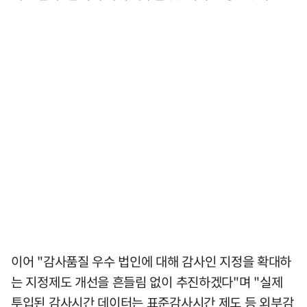
이어 "감사품질 우수 법인에 대해 감사인 지정을 확대하
는 지정제도 개선을 흔들림 없이 추진하겠다"며 "실제
투입된 감사시간 데이터는 표준감사시간 제도 등 외부감