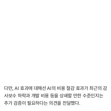
다만, AI 효과에 대해선 AI의 비용 절감 효과가 최근의 감
사보수 하락과 개발 비용 등을 상쇄할 만한 수준인지는
추가 검증이 필요하다는 의견을 전달했다.