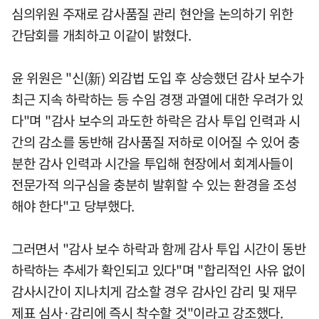
심의위원 주재로 감사품질 관리 현안을 논의하기 위한
간담회를 개최하고 이같이 밝혔다.
윤 위원은 "신(新) 외감법 도입 후 상승했던 감사 보수가
최근 지속 하락하는 등 수임 경쟁 과열에 대한 우려가 있
다"며 "감사 보수의 과도한 하락은 감사 투입 인력과 시
간의 감소를 동반해 감사품질 저하로 이어질 수 있어 충
분한 감사 인력과 시간을 투입해 현장에서 회계사들이
전문가적 의구심을 충분히 발휘할 수 있는 환경을 조성
해야 한다"고 당부했다.
그러면서 "감사 보수 하락과 함께 감사 투입 시간이 동반
하락하는 추세가 확인되고 있다"며 "합리적인 사유 없이
감사시간이 지나치게 감소할 경우 감사인 감리 및 재무
제표 심사·감리에 즉시 착수할 것"이라고 강조했다.