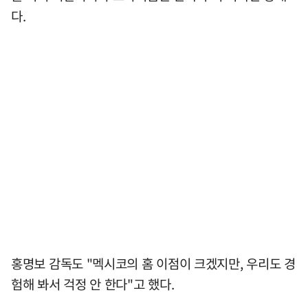
다.
홍명보 감독도 "멕시코의 홈 이점이 크겠지만, 우리도 경
험해 봐서 걱정 안 한다"고 했다.