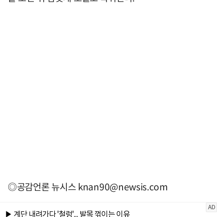
◎공감언론 뉴시스
knan90@newsis.com