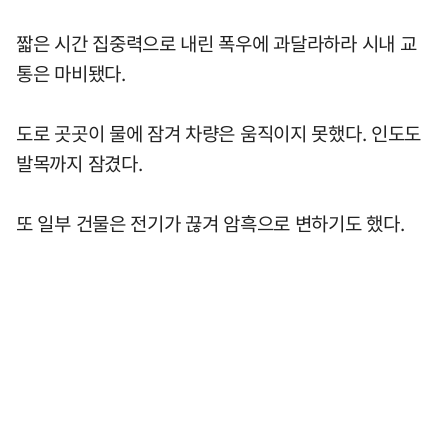
짧은 시간 집중력으로 내린 폭우에 과달라하라 시내 교
통은 마비됐다.
도로 곳곳이 물에 잠겨 차량은 움직이지 못했다. 인도도
발목까지 잠겼다.
또 일부 건물은 전기가 끊겨 암흑으로 변하기도 했다.