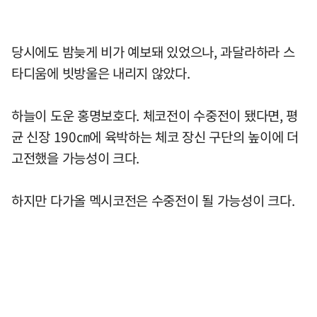
당시에도 밤늦게 비가 예보돼 있었으나, 과달라하라 스
타디움에 빗방울은 내리지 않았다.
하늘이 도운 홍명보호다. 체코전이 수중전이 됐다면, 평
균 신장 190㎝에 육박하는 체코 장신 구단의 높이에 더
고전했을 가능성이 크다.
하지만 다가올 멕시코전은 수중전이 될 가능성이 크다.