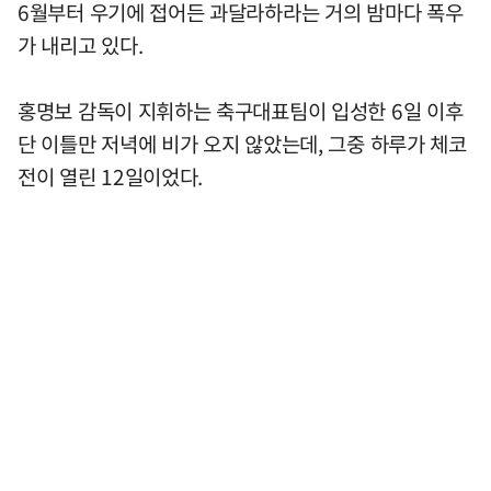
6월부터 우기에 접어든 과달라하라는 거의 밤마다 폭우
가 내리고 있다.
홍명보 감독이 지휘하는 축구대표팀이 입성한 6일 이후
단 이틀만 저녁에 비가 오지 않았는데, 그중 하루가 체코
전이 열린 12일이었다.