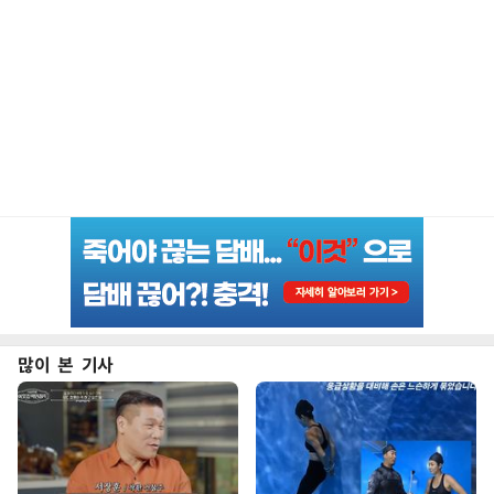
많이 본 기사