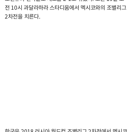
전 10시 과달라하라 스타디움에서 멕시코와의 조별리그
2차전을 치른다.
한국은 2018 러시아 월드컵 조별리그 2차전에서 멕시코