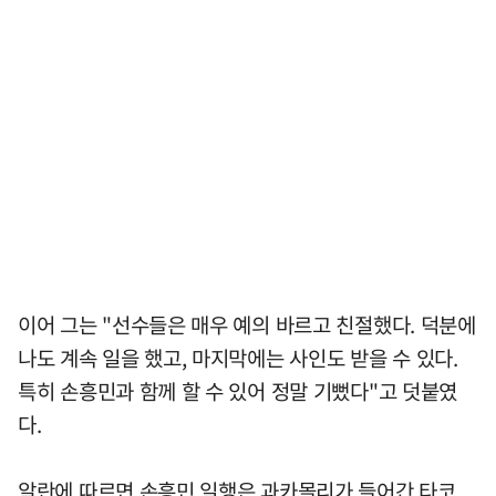
이어 그는 "선수들은 매우 예의 바르고 친절했다. 덕분에
나도 계속 일을 했고, 마지막에는 사인도 받을 수 있다.
특히 손흥민과 함께 할 수 있어 정말 기뻤다"고 덧붙였
다.
알란에 따르면 손흥민 일행은 과카몰리가 들어간 타코