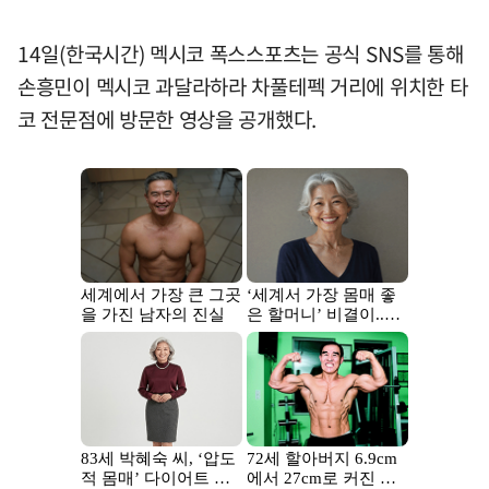
14일(한국시간) 멕시코 폭스스포츠는 공식 SNS를 통해
손흥민이 멕시코 과달라하라 차풀테펙 거리에 위치한 타
코 전문점에 방문한 영상을 공개했다.