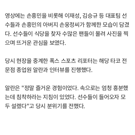
영상에는 손흥민을 비롯해 이재성, 김승규 등 대표팀 선
수들과 손흥민의 아버지 손웅정씨가 함께한 모습이 담겼
다. 선수들이 식당을 찾자 수많은 팬들이 몰려 사진을 찍
으며 뜨거운 관심을 보였다.
당시 현장을 중계한 폭스 스포츠 리포터는 해당 타코 전
문점 종업원 알란과 인터뷰를 진행했다.
알란은 "정말 즐거운 경험이었다. 속으로는 엄청 흥분했
는데 침착하라는 지침이 있었다. 선수들이 들어오자 모
두 설렜다"고 당시 분위기를 전했다.