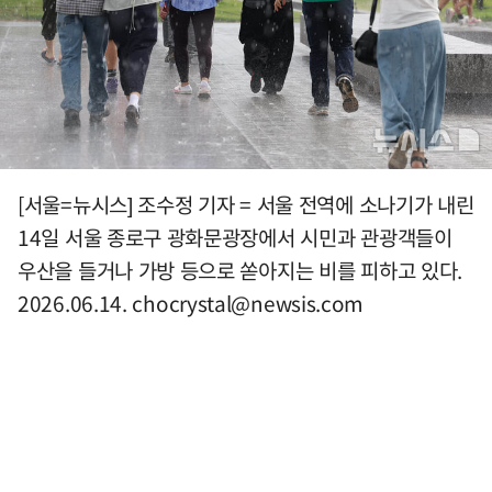
[서울=뉴시스] 조수정 기자 = 서울 전역에 소나기가 내린
14일 서울 종로구 광화문광장에서 시민과 관광객들이
우산을 들거나 가방 등으로 쏟아지는 비를 피하고 있다.
2026.06.14.
chocrystal@newsis.com