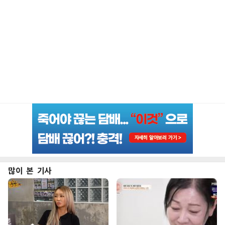
많이 본 기사