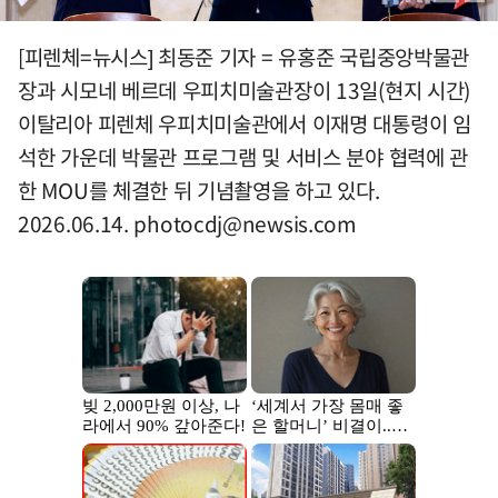
[피렌체=뉴시스] 최동준 기자 = 유홍준 국립중앙박물관
장과 시모네 베르데 우피치미술관장이 13일(현지 시간)
이탈리아 피렌체 우피치미술관에서 이재명 대통령이 임
석한 가운데 박물관 프로그램 및 서비스 분야 협력에 관
한 MOU를 체결한 뒤 기념촬영을 하고 있다.
2026.06.14.
photocdj@newsis.com