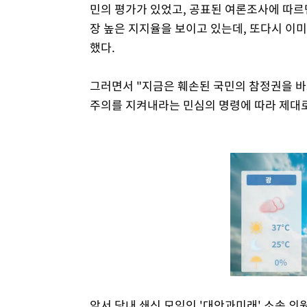
민의 평가가 있었고, 공표된 여론조사에 따르면
장 높은 지지율을 보이고 있는데, 또다시 이
했다.
그러면서 "지금은 훼손된 국민의 참정권을 바
주의를 지켜내라는 민심의 명령에 따라 제대로 
앞서 당내 쇄신 모임인 '대안과미래' 소속 의