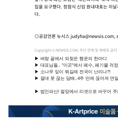
집을 요구했다. 정점식 신임 원내대표는 이날
다.
◎공감언론 뉴시스
judyha@newsis.com
,
Copyright © NEWSIS.COM, 무단 전재 및 재배포 금지