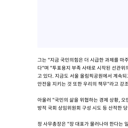
그는 "지금 국민의힘은 더 시급한 과제를 마
다"며 "투표용지 부족 사태로 시작된 선관위
고 있다. 지금도 서울 올림픽공원에서 계속되
안전을 지키는 것 또한 우리의 책무"라고 강
아울러 "국민의 삶을 위협하는 경제 상황, 오
방적 국회 상임위원회 구성 시도 등 산적한 
정 사무총장은 "장 대표가 물러나야 한다는 일