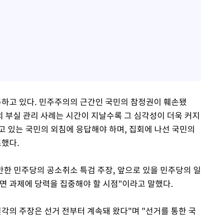
주하고 있다. 민주주의의 근간인 국민의 참정권이 훼손됐
의 부실 관리 사례는 시간이 지날수록 그 심각성이 더욱 커지
고 있는 국민의 외침에 응답해야 하며, 집회에 나선 국민의
조했다.
만한 민주당의 공소취소 특검 주장, 앞으로 있을 민주당의 일
당면 과제에 당력을 집중해야 할 시점"이라고 말했다.
각의 주장은 선거 전부터 계속돼 왔다"며 "선거를 통한 국