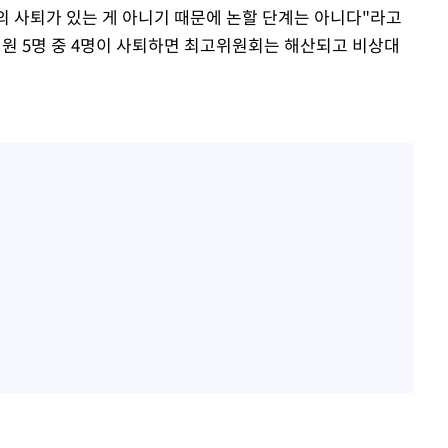
의 사퇴가 있는 게 아니기 때문에 논할 단계는 아니다"라고
원 5명 중 4명이 사퇴하면 최고위원회는 해산되고 비상대