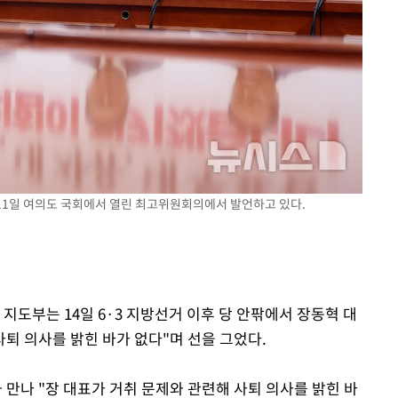
3명은 중
에서 두차
0일 후 발
 11일 여의도 국회에서 열린 최고위원회의에서 발언하고 있다.
지도부는 14일 6·3 지방선거 이후 당 안팎에서 장동혁 대
사퇴 의사를 밝힌 바가 없다"며 선을 그었다.
만나 "장 대표가 거취 문제와 관련해 사퇴 의사를 밝힌 바