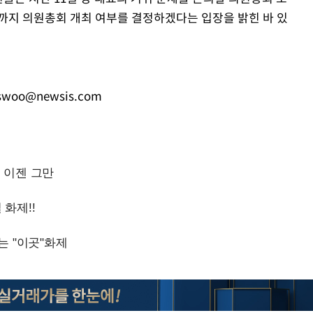
까지 의원총회 개최 여부를 결정하겠다는 입장을 밝힌 바 있
Mute
swoo@newsis.com