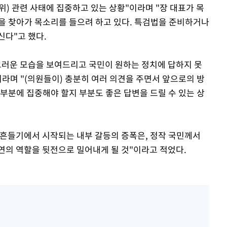
) 관련 사태에 집중하고 있는 상황"이라며 "장 대표가 목
을 찾아가 목소리를 들으려 하고 있다. 특검법을 준비하거나
신다"고 했다.
끄러운 모습을 보여드리고 국민이 원하는 정치에 답하지 못
라며 "(의원들이) 충분히 여러 의견을 주면서 앞으로의 방
부분에 집중해야 할지 부분도 좋은 답변을 드릴 수 있는 상
흔들기에서 시작되는 내부 갈등의 증폭은, 정작 국민께서
연의 역할을 뒷전으로 밀어내게 될 것"이라고 적었다.