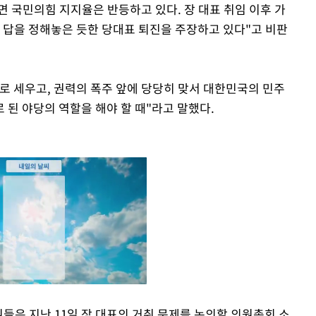
 국민의힘 지지율은 반등하고 있다. 장 대표 취임 이후 가
미 답을 정해놓은 듯한 당대표 퇴진을 주장하고 있다"고 비판
로 세우고, 권력의 폭주 앞에 당당히 맞서 대한민국의 민주
된 야당의 역할을 해야 할 때"라고 말했다.
원들은 지난 11일 장 대표의 거취 문제를 논의할 의원총회 소