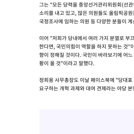
그는 "모든 당력을 중앙선거관리위원회(선관위
소리를 내고 있고, 많은 의원들도 올림픽공원
국정조사에 임하는 의원 등 다양한 분들이 계
이어 "저희가 당내에서 여러 가지 분열로 부
한다면, 국민의힘이 역할을 하지 못하는 것"이
향이 정해질 것이다. 국민이 바라보기에 어느 
황이 올 것"이라고 말했다.
정희용 사무총장도 이날 페이스북에 "당대표 
요구하는 개혁 과제와 대여 견제라는 야당 본