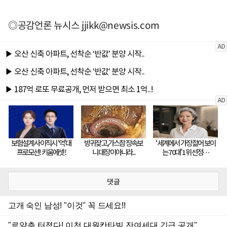
◎공감언론 뉴시스
jjikk@newsis.com
댓글