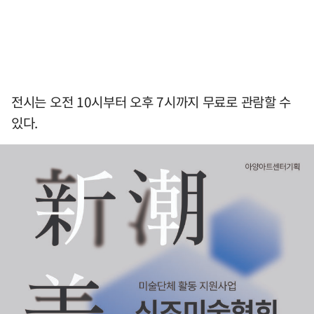
전시는 오전 10시부터 오후 7시까지 무료로 관람할 수
있다.