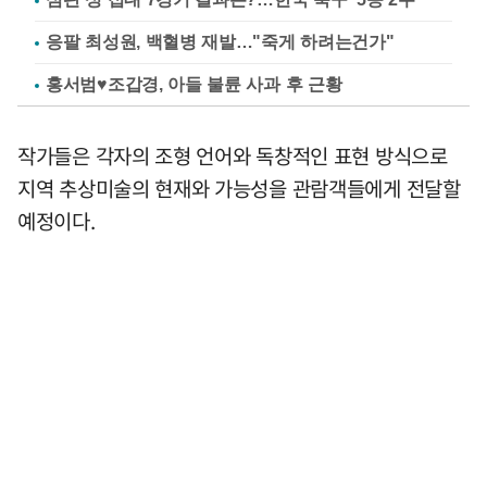
응팔 최성원, 백혈병 재발…"죽게 하려는건가"
홍서범♥조갑경, 아들 불륜 사과 후 근황
작가들은 각자의 조형 언어와 독창적인 표현 방식으로
지역 추상미술의 현재와 가능성을 관람객들에게 전달할
예정이다.