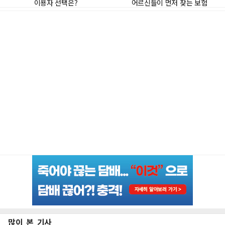
많이 본 기사