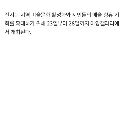
전시는 지역 미술문화 활성화와 시민들의 예술 향유 기
회를 확대하기 위해 23일부터 28일까지 아양갤러리에
서 개최된다.