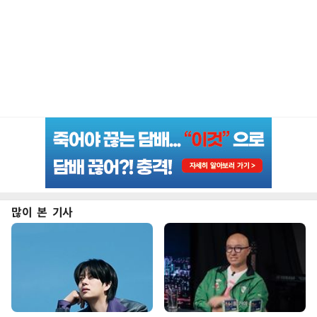
많이 본 기사